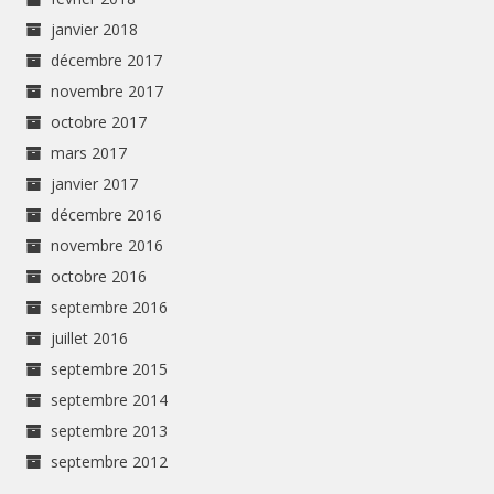
janvier 2018
décembre 2017
novembre 2017
octobre 2017
mars 2017
janvier 2017
décembre 2016
novembre 2016
octobre 2016
septembre 2016
juillet 2016
septembre 2015
septembre 2014
septembre 2013
septembre 2012