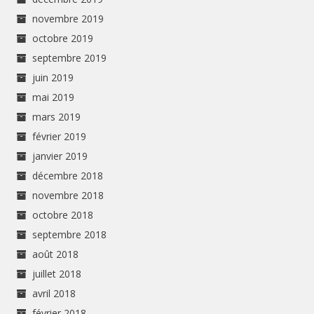
novembre 2019
octobre 2019
septembre 2019
juin 2019
mai 2019
mars 2019
février 2019
janvier 2019
décembre 2018
novembre 2018
octobre 2018
septembre 2018
août 2018
juillet 2018
avril 2018
février 2018