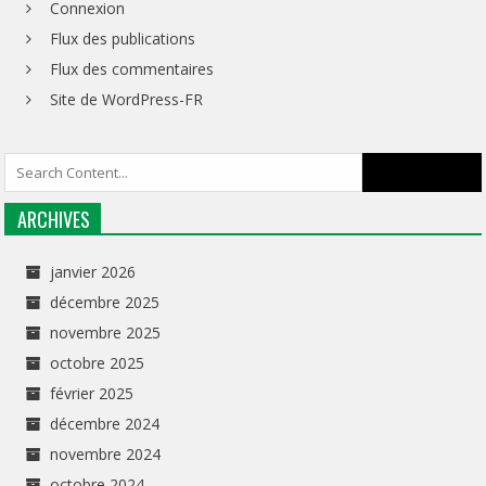
Connexion
Flux des publications
Flux des commentaires
Site de WordPress-FR
ARCHIVES
janvier 2026
décembre 2025
novembre 2025
octobre 2025
février 2025
décembre 2024
novembre 2024
octobre 2024