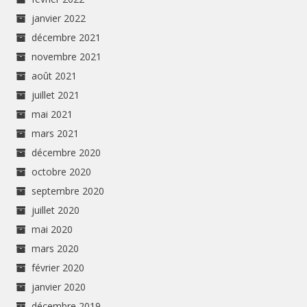
janvier 2022
décembre 2021
novembre 2021
août 2021
juillet 2021
mai 2021
mars 2021
décembre 2020
octobre 2020
septembre 2020
juillet 2020
mai 2020
mars 2020
février 2020
janvier 2020
décembre 2019