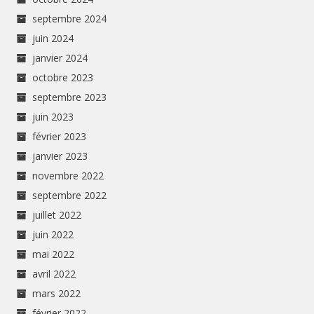
septembre 2024
juin 2024
janvier 2024
octobre 2023
septembre 2023
juin 2023
février 2023
janvier 2023
novembre 2022
septembre 2022
juillet 2022
juin 2022
mai 2022
avril 2022
mars 2022
février 2022