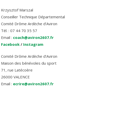
Krzysztof Marszal
Conseiller Technique Départemental
Comité Drôme Ardèche d’Aviron
Tél. : 07 44 70 35 57
Email :
coach@aviron2607.fr
Facebook
/
Instagram
Comité Drôme Ardèche d’Aviron
Maison des bénévoles du sport
71, rue Latécoère
26000 VALENCE
Email :
ecrire@aviron2607.fr