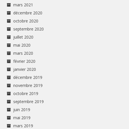
mars 2021
décembre 2020
octobre 2020
septembre 2020
juillet 2020
mai 2020
mars 2020
février 2020
janvier 2020
décembre 2019
novembre 2019
octobre 2019
septembre 2019
juin 2019
mai 2019
mars 2019