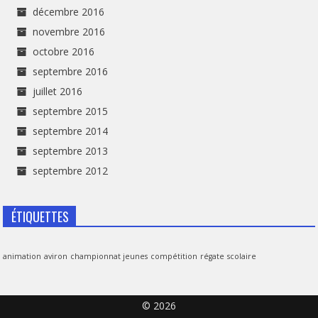
décembre 2016
novembre 2016
octobre 2016
septembre 2016
juillet 2016
septembre 2015
septembre 2014
septembre 2013
septembre 2012
ÉTIQUETTES
animation
aviron
championnat jeunes
compétition
régate
scolaire
© 2026