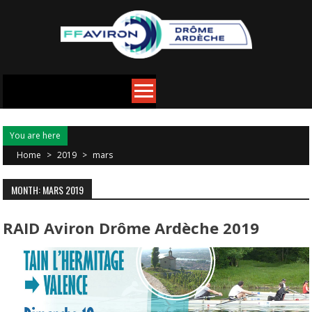
You are here
Home
>
2019
>
mars
MONTH: MARS 2019
RAID Aviron Drôme Ardèche 2019