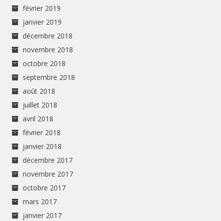
février 2019
janvier 2019
décembre 2018
novembre 2018
octobre 2018
septembre 2018
août 2018
juillet 2018
avril 2018
février 2018
janvier 2018
décembre 2017
novembre 2017
octobre 2017
mars 2017
janvier 2017