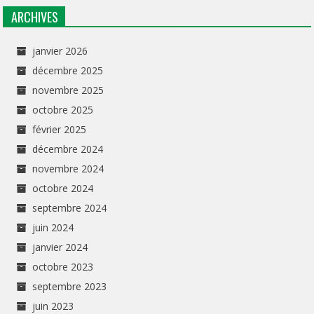
ARCHIVES
janvier 2026
décembre 2025
novembre 2025
octobre 2025
février 2025
décembre 2024
novembre 2024
octobre 2024
septembre 2024
juin 2024
janvier 2024
octobre 2023
septembre 2023
juin 2023