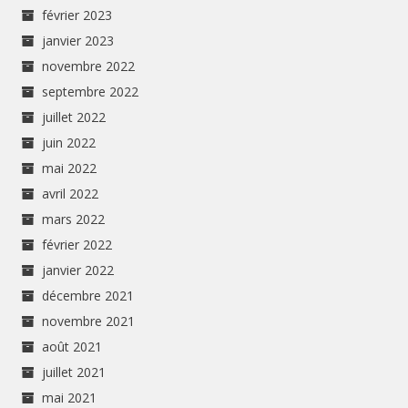
février 2023
janvier 2023
novembre 2022
septembre 2022
juillet 2022
juin 2022
mai 2022
avril 2022
mars 2022
février 2022
janvier 2022
décembre 2021
novembre 2021
août 2021
juillet 2021
mai 2021