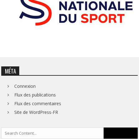
MÉTA
Connexion
Flux des publications
Flux des commentaires
Site de WordPress-FR