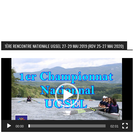
1ÈRE RENCONTRE NATIONALE UGSEL 27-29 MAI 2019 (RDV 25-27 MAI 2020)
Lecteur
vidéo
00:00
02:01