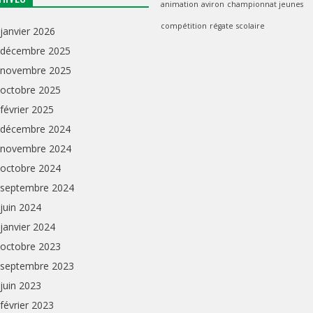
animation
aviron
championnat jeunes
compétition
régate
scolaire
janvier 2026
décembre 2025
novembre 2025
octobre 2025
février 2025
décembre 2024
novembre 2024
octobre 2024
septembre 2024
juin 2024
janvier 2024
octobre 2023
septembre 2023
juin 2023
février 2023