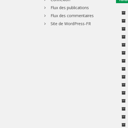
Flux des publications
Flux des commentaires
Site de WordPress-FR