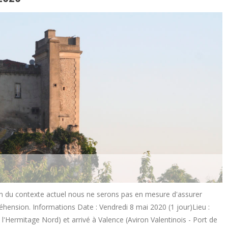
 du contexte actuel nous ne serons pas en mesure d'assurer
hension. Informations Date : Vendredi 8 mai 2020 (1 jour)Lieu :
l'Hermitage Nord) et arrivé à Valence (Aviron Valentinois - Port de