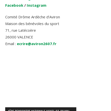
Facebook
/
Instagram
Comité Drôme Ardèche d’Aviron
Maison des bénévoles du sport
71, rue Latécoère
26000 VALENCE
Email :
ecrire@aviron2607.fr