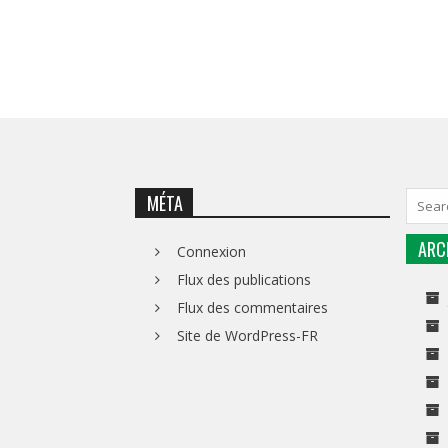
MÉTA
ARC
Connexion
Flux des publications
Flux des commentaires
Site de WordPress-FR