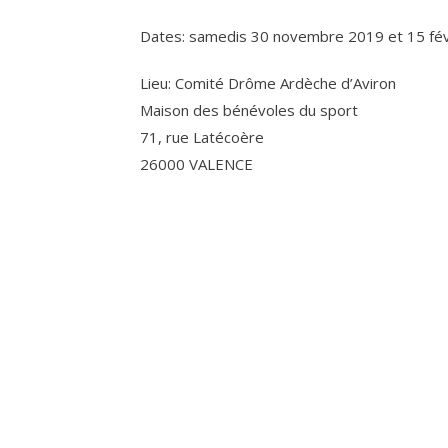
Dates: samedis 30 novembre 2019 et 15 fé
Lieu: Comité Drôme Ardèche d’Aviron
Maison des bénévoles du sport
71, rue Latécoère
26000 VALENCE