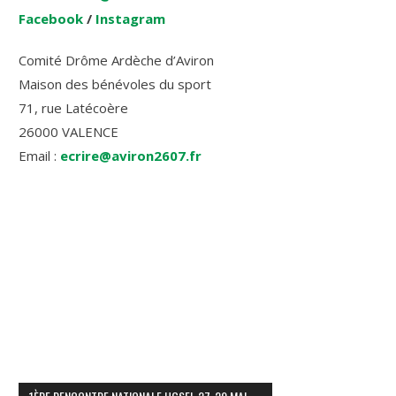
Facebook
/
Instagram
Comité Drôme Ardèche d’Aviron
Maison des bénévoles du sport
71, rue Latécoère
26000 VALENCE
Email :
ecrire@aviron2607.fr