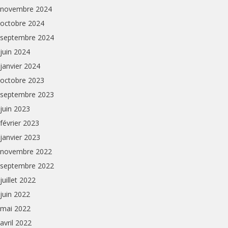
novembre 2024
octobre 2024
septembre 2024
juin 2024
janvier 2024
octobre 2023
septembre 2023
juin 2023
février 2023
janvier 2023
novembre 2022
septembre 2022
juillet 2022
juin 2022
mai 2022
avril 2022