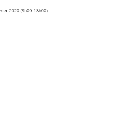
vrier 2020 (9h00-18h00)