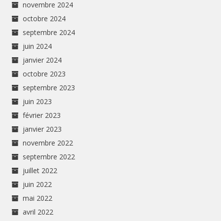
novembre 2024
octobre 2024
septembre 2024
juin 2024
janvier 2024
octobre 2023
septembre 2023
juin 2023
février 2023
janvier 2023
novembre 2022
septembre 2022
juillet 2022
juin 2022
mai 2022
avril 2022