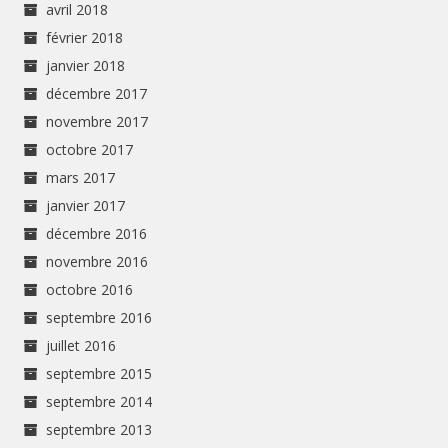
avril 2018
février 2018
janvier 2018
décembre 2017
novembre 2017
octobre 2017
mars 2017
janvier 2017
décembre 2016
novembre 2016
octobre 2016
septembre 2016
juillet 2016
septembre 2015
septembre 2014
septembre 2013