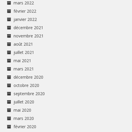
mars 2022
février 2022
janvier 2022
décembre 2021
novembre 2021
août 2021
juillet 2021
mai 2021
mars 2021
décembre 2020
octobre 2020
septembre 2020
juillet 2020
mai 2020
mars 2020
février 2020