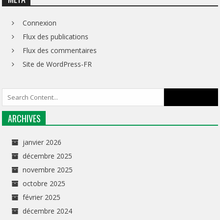
Connexion
Flux des publications
Flux des commentaires
Site de WordPress-FR
ARCHIVES
janvier 2026
décembre 2025
novembre 2025
octobre 2025
février 2025
décembre 2024