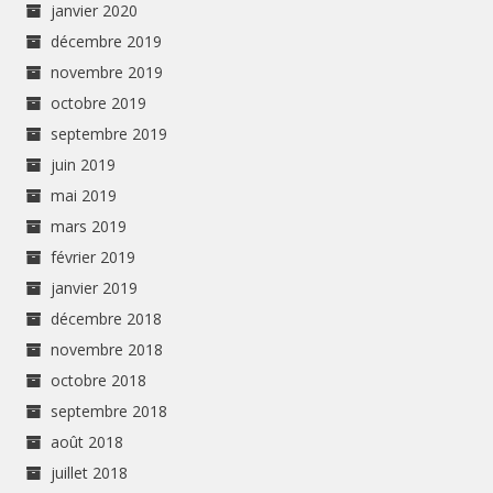
janvier 2020
décembre 2019
novembre 2019
octobre 2019
septembre 2019
juin 2019
mai 2019
mars 2019
février 2019
janvier 2019
décembre 2018
novembre 2018
octobre 2018
septembre 2018
août 2018
juillet 2018