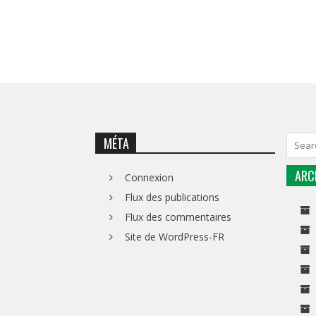
MÉTA
ARC
Connexion
Flux des publications
Flux des commentaires
Site de WordPress-FR