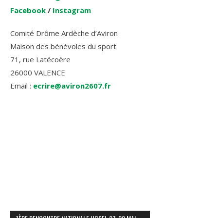
Facebook
/
Instagram
Comité Drôme Ardèche d’Aviron
Maison des bénévoles du sport
71, rue Latécoère
26000 VALENCE
Email :
ecrire@aviron2607.fr