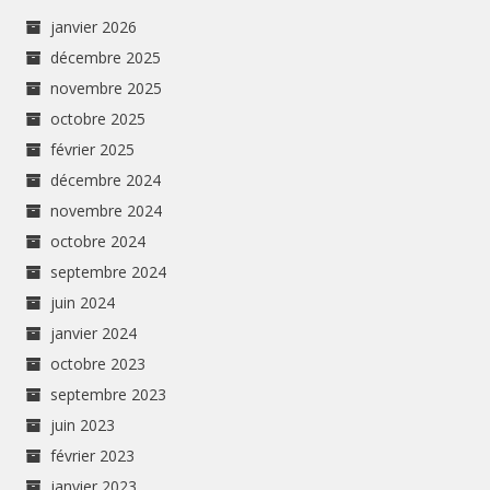
janvier 2026
décembre 2025
novembre 2025
octobre 2025
février 2025
décembre 2024
novembre 2024
octobre 2024
septembre 2024
juin 2024
janvier 2024
octobre 2023
septembre 2023
juin 2023
février 2023
janvier 2023