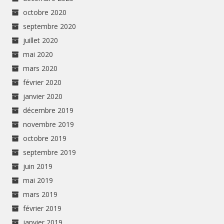
octobre 2020
septembre 2020
juillet 2020
mai 2020
mars 2020
février 2020
janvier 2020
décembre 2019
novembre 2019
octobre 2019
septembre 2019
juin 2019
mai 2019
mars 2019
février 2019
janvier 2019