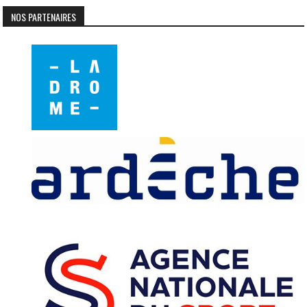
NOS PARTENAIRES