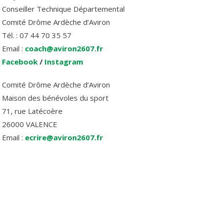
Conseiller Technique Départemental
Comité Drôme Ardèche d’Aviron
Tél. : 07 44 70 35 57
Email :
coach@aviron2607.fr
Facebook
/
Instagram
Comité Drôme Ardèche d’Aviron
Maison des bénévoles du sport
71, rue Latécoère
26000 VALENCE
Email :
ecrire@aviron2607.fr