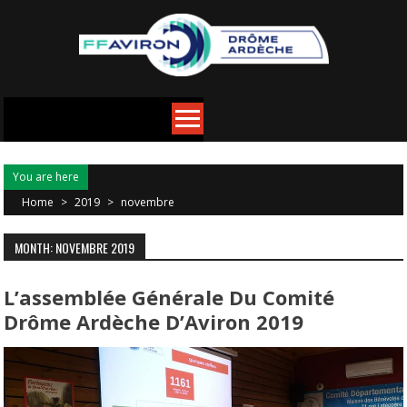
You are here
Home
>
2019
>
novembre
MONTH: NOVEMBRE 2019
L’assemblée Générale Du Comité
Drôme Ardèche D’Aviron 2019