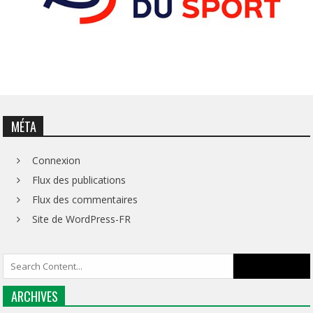
MÉTA
Connexion
Flux des publications
Flux des commentaires
Site de WordPress-FR
ARCHIVES