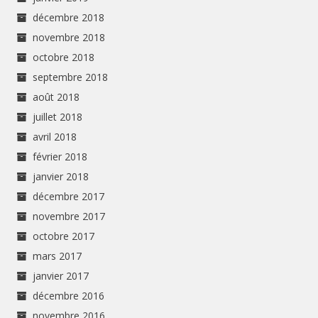
décembre 2018
novembre 2018
octobre 2018
septembre 2018
août 2018
juillet 2018
avril 2018
février 2018
janvier 2018
décembre 2017
novembre 2017
octobre 2017
mars 2017
janvier 2017
décembre 2016
novembre 2016