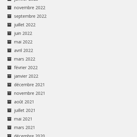
novembre 2022
septembre 2022
juillet 2022
juin 2022
mai 2022
avril 2022
mars 2022
février 2022
janvier 2022
décembre 2021
novembre 2021
août 2021
juillet 2021
mai 2021
mars 2021
décembre 2020