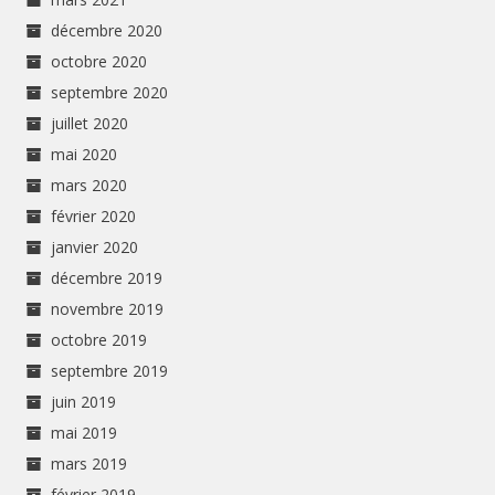
décembre 2020
octobre 2020
septembre 2020
juillet 2020
mai 2020
mars 2020
février 2020
janvier 2020
décembre 2019
novembre 2019
octobre 2019
septembre 2019
juin 2019
mai 2019
mars 2019
février 2019