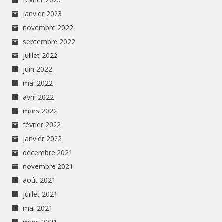
janvier 2023
novembre 2022
septembre 2022
juillet 2022
juin 2022
mai 2022
avril 2022
mars 2022
février 2022
janvier 2022
décembre 2021
novembre 2021
août 2021
juillet 2021
mai 2021
mars 2021