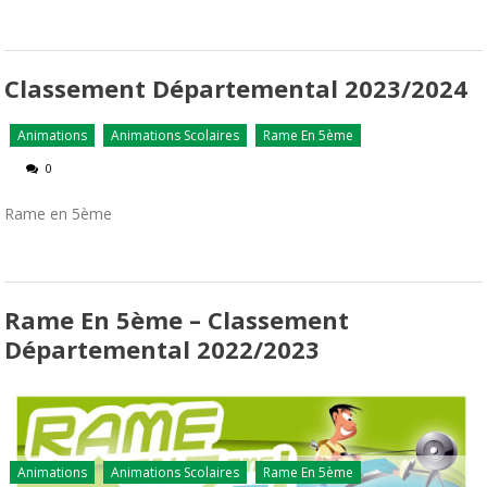
Classement Départemental 2023/2024
Animations
Animations Scolaires
Rame En 5ème
0
Rame en 5ème
Rame En 5ème – Classement
Départemental 2022/2023
Animations
Animations Scolaires
Rame En 5ème