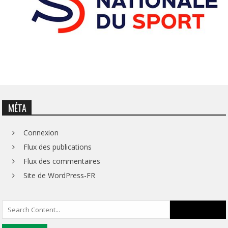
MÉTA
Connexion
Flux des publications
Flux des commentaires
Site de WordPress-FR