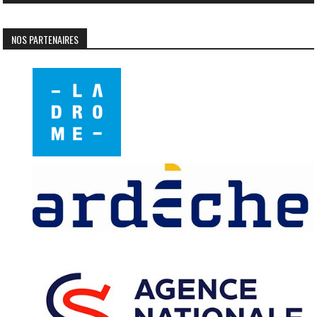
NOS PARTENAIRES