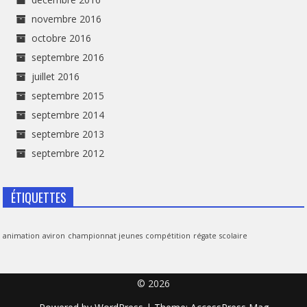
novembre 2016
octobre 2016
septembre 2016
juillet 2016
septembre 2015
septembre 2014
septembre 2013
septembre 2012
ÉTIQUETTES
animation
aviron
championnat jeunes
compétition
régate
scolaire
© 2026