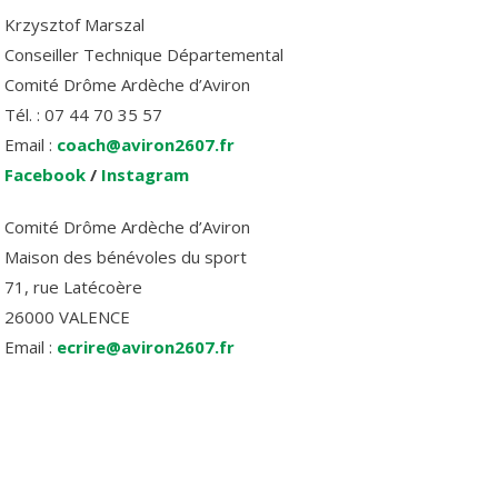
Krzysztof Marszal
Conseiller Technique Départemental
Comité Drôme Ardèche d’Aviron
Tél. : 07 44 70 35 57
Email :
coach@aviron2607.fr
Facebook
/
Instagram
Comité Drôme Ardèche d’Aviron
Maison des bénévoles du sport
71, rue Latécoère
26000 VALENCE
Email :
ecrire@aviron2607.fr