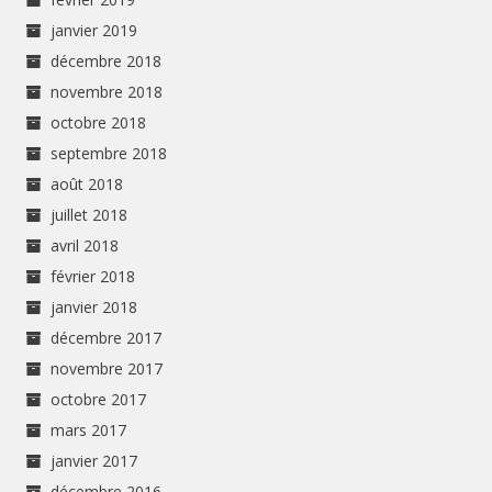
janvier 2019
décembre 2018
novembre 2018
octobre 2018
septembre 2018
août 2018
juillet 2018
avril 2018
février 2018
janvier 2018
décembre 2017
novembre 2017
octobre 2017
mars 2017
janvier 2017
décembre 2016