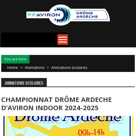
You are here
Home
>
Animations
>
Animations scolaires
ANIMATIONS SCOLAIRES
CHAMPIONNAT DRÔME ARDECHE
D’AVIRON INDOOR 2024-2025