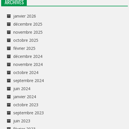
ARCHIVES
janvier 2026
décembre 2025
novembre 2025
octobre 2025
février 2025
décembre 2024
novembre 2024
octobre 2024
septembre 2024
juin 2024
janvier 2024
octobre 2023
septembre 2023
juin 2023
février 2023