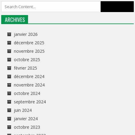
ARCHIVES
janvier 2026
décembre 2025
novembre 2025
octobre 2025
février 2025
décembre 2024
novembre 2024
octobre 2024
septembre 2024
juin 2024
janvier 2024
octobre 2023