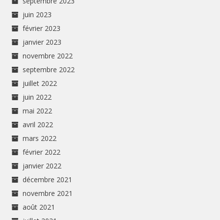
septembre 2023
juin 2023
février 2023
janvier 2023
novembre 2022
septembre 2022
juillet 2022
juin 2022
mai 2022
avril 2022
mars 2022
février 2022
janvier 2022
décembre 2021
novembre 2021
août 2021