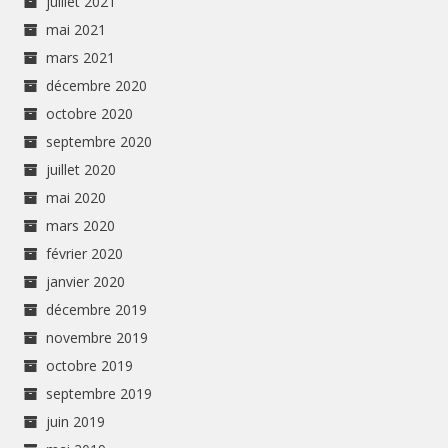
juillet 2021
mai 2021
mars 2021
décembre 2020
octobre 2020
septembre 2020
juillet 2020
mai 2020
mars 2020
février 2020
janvier 2020
décembre 2019
novembre 2019
octobre 2019
septembre 2019
juin 2019