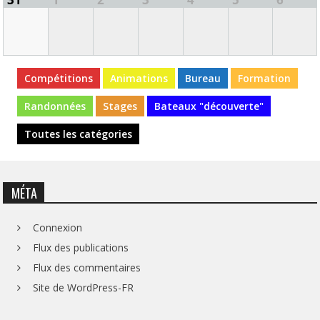
Compétitions
Animations
Bureau
Formation
Randonnées
Stages
Bateaux "découverte"
Toutes les catégories
MÉTA
Connexion
Flux des publications
Flux des commentaires
Site de WordPress-FR