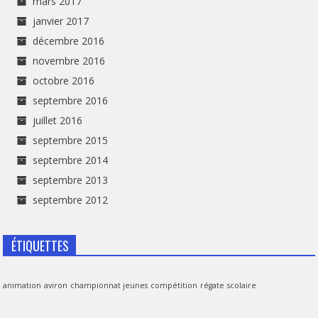
mars 2017
janvier 2017
décembre 2016
novembre 2016
octobre 2016
septembre 2016
juillet 2016
septembre 2015
septembre 2014
septembre 2013
septembre 2012
ÉTIQUETTES
animation
aviron
championnat jeunes
compétition
régate
scolaire