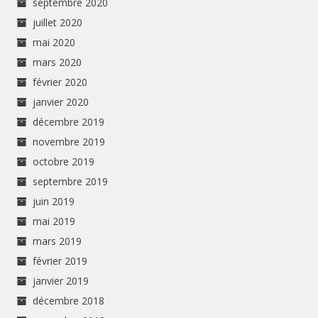
septembre 2020
juillet 2020
mai 2020
mars 2020
février 2020
janvier 2020
décembre 2019
novembre 2019
octobre 2019
septembre 2019
juin 2019
mai 2019
mars 2019
février 2019
janvier 2019
décembre 2018