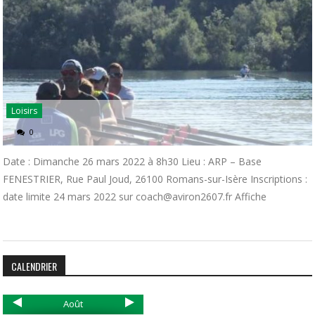
Loisirs
0
Date : Dimanche 26 mars 2022 à 8h30 Lieu : ARP – Base
FENESTRIER, Rue Paul Joud, 26100 Romans-sur-Isère Inscriptions :
date limite 24 mars 2022 sur coach@aviron2607.fr Affiche
CALENDRIER
Août