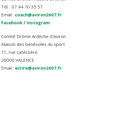
Tél. : 07 44 70 35 57
Email :
coach@aviron2607.fr
Facebook
/
Instagram
Comité Drôme Ardèche d’Aviron
Maison des bénévoles du sport
71, rue Latécoère
26000 VALENCE
Email :
ecrire@aviron2607.fr