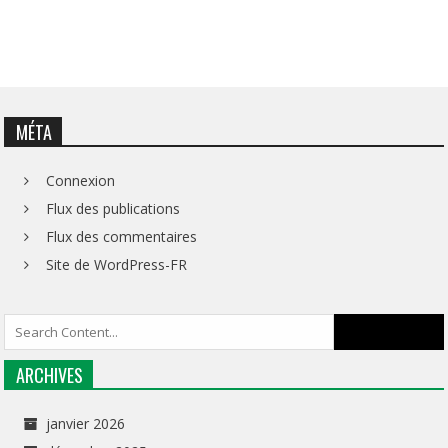
MÉTA
Connexion
Flux des publications
Flux des commentaires
Site de WordPress-FR
ARCHIVES
janvier 2026