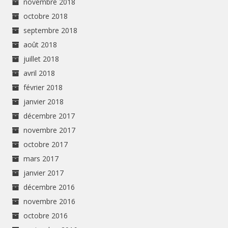
novembre 2018
octobre 2018
septembre 2018
août 2018
juillet 2018
avril 2018
février 2018
janvier 2018
décembre 2017
novembre 2017
octobre 2017
mars 2017
janvier 2017
décembre 2016
novembre 2016
octobre 2016