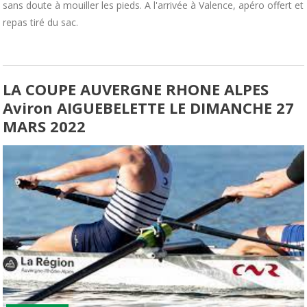
sans doute à mouiller les pieds. A l'arrivée à Valence, apéro offert et
repas tiré du sac.
LA COUPE AUVERGNE RHONE ALPES
Aviron AIGUEBELETTE LE DIMANCHE 27
MARS 2022