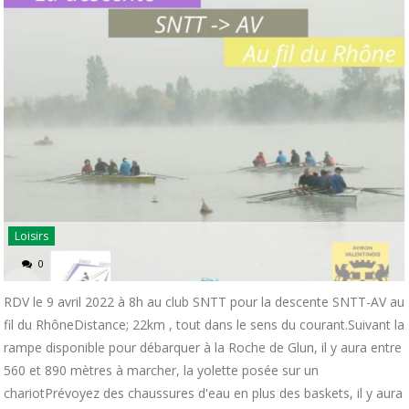
Loisirs
0
RDV le 9 avril 2022 à 8h au club SNTT pour la descente SNTT-AV au
fil du RhôneDistance; 22km , tout dans le sens du courant.Suivant la
rampe disponible pour débarquer à la Roche de Glun, il y aura entre
560 et 890 mètres à marcher, la yolette posée sur un
chariotPrévoyez des chaussures d'eau en plus des baskets, il y aura