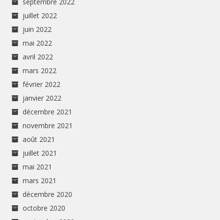
septembre 2022
juillet 2022
juin 2022
mai 2022
avril 2022
mars 2022
février 2022
janvier 2022
décembre 2021
novembre 2021
août 2021
juillet 2021
mai 2021
mars 2021
décembre 2020
octobre 2020