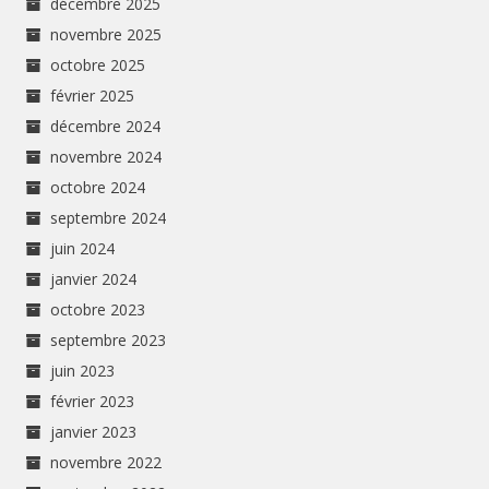
décembre 2025
novembre 2025
octobre 2025
février 2025
décembre 2024
novembre 2024
octobre 2024
septembre 2024
juin 2024
janvier 2024
octobre 2023
septembre 2023
juin 2023
février 2023
janvier 2023
novembre 2022