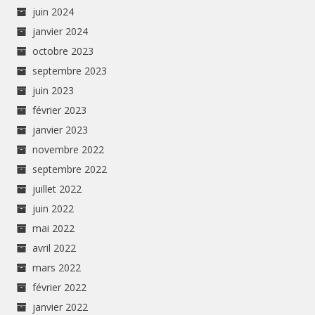
juin 2024
janvier 2024
octobre 2023
septembre 2023
juin 2023
février 2023
janvier 2023
novembre 2022
septembre 2022
juillet 2022
juin 2022
mai 2022
avril 2022
mars 2022
février 2022
janvier 2022