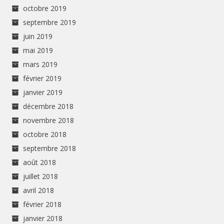
octobre 2019
septembre 2019
juin 2019
mai 2019
mars 2019
février 2019
janvier 2019
décembre 2018
novembre 2018
octobre 2018
septembre 2018
août 2018
juillet 2018
avril 2018
février 2018
janvier 2018