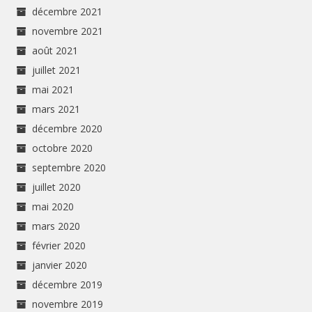
décembre 2021
novembre 2021
août 2021
juillet 2021
mai 2021
mars 2021
décembre 2020
octobre 2020
septembre 2020
juillet 2020
mai 2020
mars 2020
février 2020
janvier 2020
décembre 2019
novembre 2019