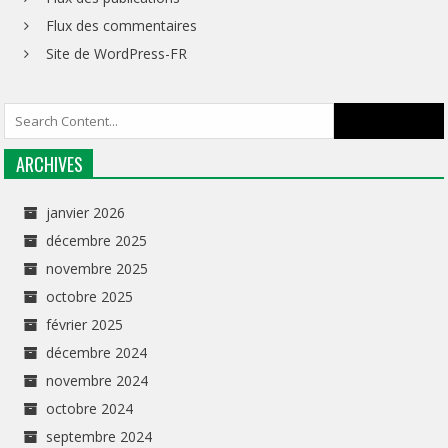
Flux des commentaires
Site de WordPress-FR
ARCHIVES
janvier 2026
décembre 2025
novembre 2025
octobre 2025
février 2025
décembre 2024
novembre 2024
octobre 2024
septembre 2024