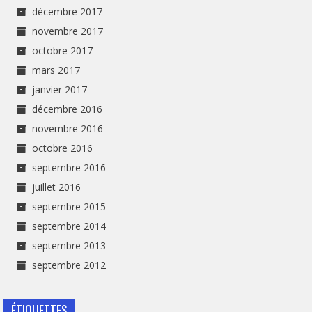
décembre 2017
novembre 2017
octobre 2017
mars 2017
janvier 2017
décembre 2016
novembre 2016
octobre 2016
septembre 2016
juillet 2016
septembre 2015
septembre 2014
septembre 2013
septembre 2012
ÉTIQUETTES