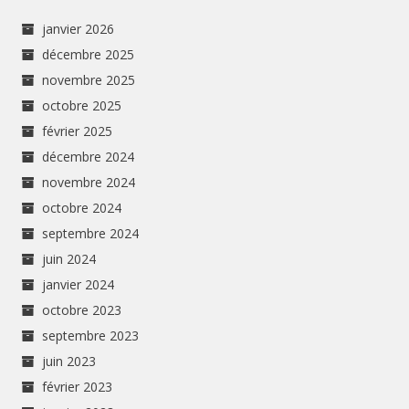
janvier 2026
décembre 2025
novembre 2025
octobre 2025
février 2025
décembre 2024
novembre 2024
octobre 2024
septembre 2024
juin 2024
janvier 2024
octobre 2023
septembre 2023
juin 2023
février 2023