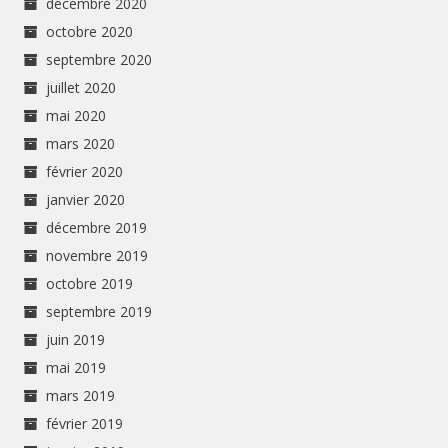
décembre 2020
octobre 2020
septembre 2020
juillet 2020
mai 2020
mars 2020
février 2020
janvier 2020
décembre 2019
novembre 2019
octobre 2019
septembre 2019
juin 2019
mai 2019
mars 2019
février 2019