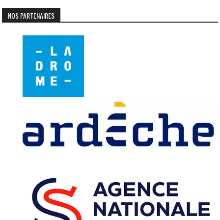
NOS PARTENAIRES