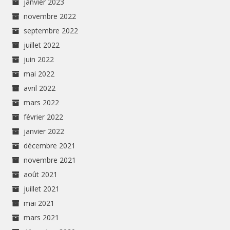
janvier 2023
novembre 2022
septembre 2022
juillet 2022
juin 2022
mai 2022
avril 2022
mars 2022
février 2022
janvier 2022
décembre 2021
novembre 2021
août 2021
juillet 2021
mai 2021
mars 2021