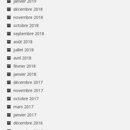
janvier 2019
décembre 2018
novembre 2018
octobre 2018
septembre 2018
août 2018
juillet 2018
avril 2018
février 2018
janvier 2018
décembre 2017
novembre 2017
octobre 2017
mars 2017
janvier 2017
décembre 2016