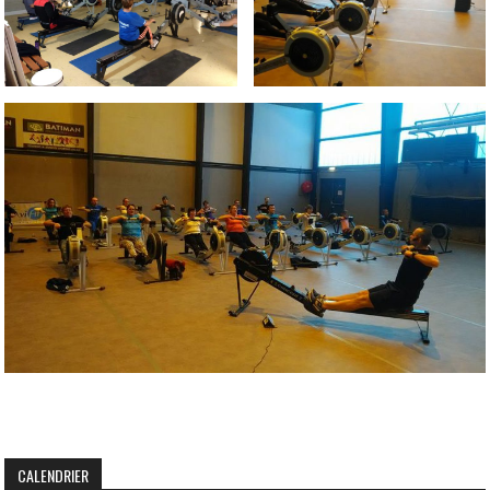
CALENDRIER