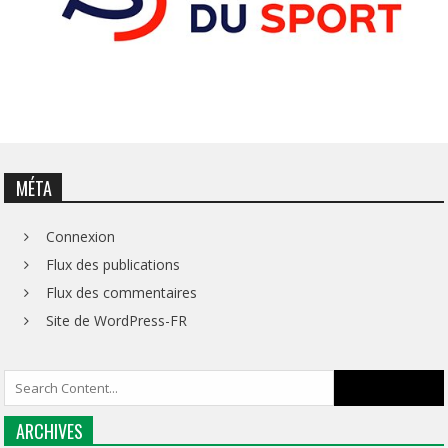
MÉTA
Connexion
Flux des publications
Flux des commentaires
Site de WordPress-FR
ARCHIVES