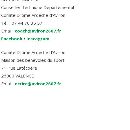
Conseiller Technique Départemental
Comité Drôme Ardèche d’Aviron
Tél. : 07 44 70 35 57
Email :
coach@aviron2607.fr
Facebook
/
Instagram
Comité Drôme Ardèche d’Aviron
Maison des bénévoles du sport
71, rue Latécoère
26000 VALENCE
Email :
ecrire@aviron2607.fr