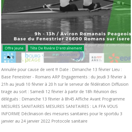
Offre Jeune
Tête De Rivière D'entraînement
0
Annulée pour cause de vent !!! Date : Dimanche 13 février Lieu :
Base Fenestrier - Romans ARP Engagements : du Jeudi 3 février à
21h au Jeudi 10 février à 20 h sur le serveur de fédération Diffusion
tirage au sort : Samedi 12 février à partir de 18h Réunion des
délégués : Dimanche 13 février à 8h45 Affiche Avant Programme
MESURES SANITAIRES MESURES SANITAIRES : LA FFA VOUS
INFORME Déclinaison des mesures sanitaires pour le sportdu 3
janvier au 24 janvier 2022 Protocole sanitaire