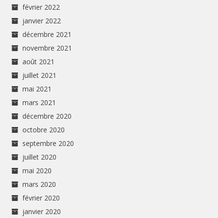
février 2022
janvier 2022
décembre 2021
novembre 2021
août 2021
juillet 2021
mai 2021
mars 2021
décembre 2020
octobre 2020
septembre 2020
juillet 2020
mai 2020
mars 2020
février 2020
janvier 2020