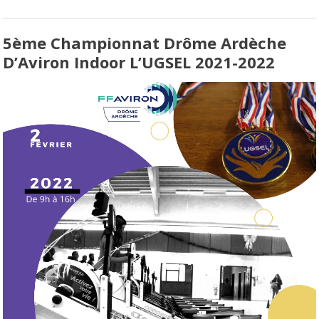
5ème Championnat Drôme Ardèche
D’Aviron Indoor L’UGSEL 2021-2022