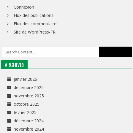
Connexion
Flux des publications
Flux des commentaires
Site de WordPress-FR
ARCHIVES
janvier 2026
décembre 2025
novembre 2025
octobre 2025
février 2025
décembre 2024
novembre 2024