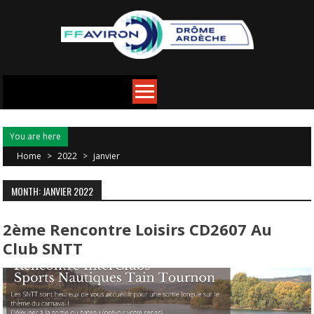
You are here
Home
>
2022
>
janvier
MONTH: JANVIER 2022
2ème Rencontre Loisirs CD2607 Au
Club SNTT