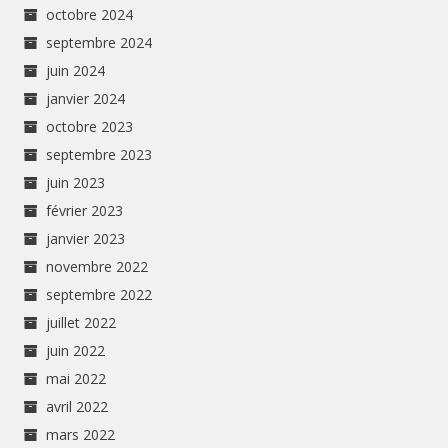
octobre 2024
septembre 2024
juin 2024
janvier 2024
octobre 2023
septembre 2023
juin 2023
février 2023
janvier 2023
novembre 2022
septembre 2022
juillet 2022
juin 2022
mai 2022
avril 2022
mars 2022