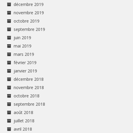
décembre 2019
novembre 2019
octobre 2019
septembre 2019
juin 2019
mai 2019
mars 2019
février 2019
janvier 2019
décembre 2018
novembre 2018
octobre 2018
septembre 2018
août 2018
juillet 2018
avril 2018