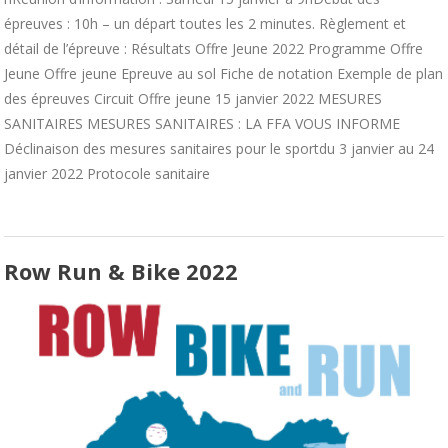
épreuves : 10h – un départ toutes les 2 minutes. Règlement et
détail de l’épreuve : Résultats Offre Jeune 2022 Programme Offre
Jeune Offre jeune Epreuve au sol Fiche de notation Exemple de plan
des épreuves Circuit Offre jeune 15 janvier 2022 MESURES
SANITAIRES MESURES SANITAIRES : LA FFA VOUS INFORME
Déclinaison des mesures sanitaires pour le sportdu 3 janvier au 24
janvier 2022 Protocole sanitaire
Row Run & Bike 2022