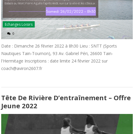
Echanges Loisirs
0
Date : Dimanche 26 février 2022 à 8h30 Lieu : SNTT (Sports
Nautiques Tain-Tournon), 93 Av. Gabriel Péri, 26600 Tain-
l'Hermitage Inscriptions : date limite 24 février 2022 sur
coach@aviron2607.fr
Tête De Rivière D’entraînement – Offre
Jeune 2022