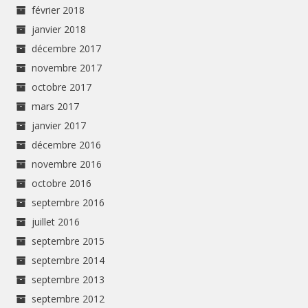
février 2018
janvier 2018
décembre 2017
novembre 2017
octobre 2017
mars 2017
janvier 2017
décembre 2016
novembre 2016
octobre 2016
septembre 2016
juillet 2016
septembre 2015
septembre 2014
septembre 2013
septembre 2012