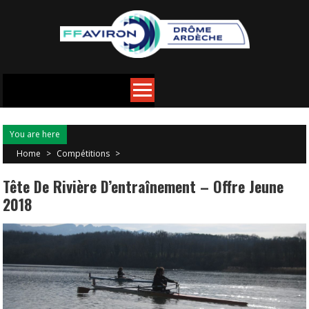
You are here
Home
>
Compétitions
>
Tête De Rivière D’entraînement – Offre Jeune
2018