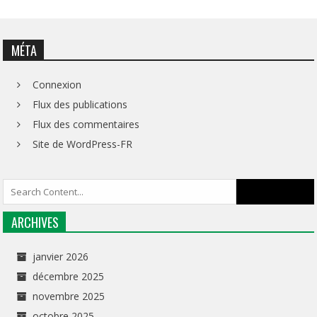
MÉTA
Connexion
Flux des publications
Flux des commentaires
Site de WordPress-FR
ARCHIVES
janvier 2026
décembre 2025
novembre 2025
octobre 2025