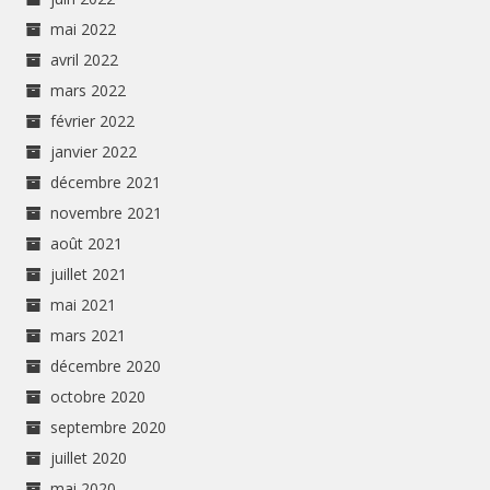
mai 2022
avril 2022
mars 2022
février 2022
janvier 2022
décembre 2021
novembre 2021
août 2021
juillet 2021
mai 2021
mars 2021
décembre 2020
octobre 2020
septembre 2020
juillet 2020
mai 2020