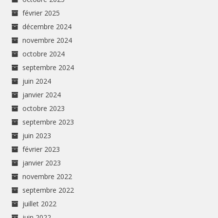
février 2025
décembre 2024
novembre 2024
octobre 2024
septembre 2024
juin 2024
janvier 2024
octobre 2023
septembre 2023
juin 2023
février 2023
janvier 2023
novembre 2022
septembre 2022
juillet 2022
juin 2022