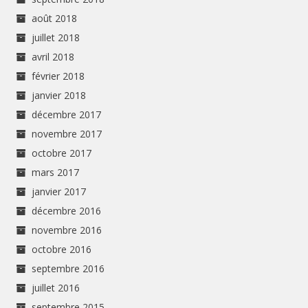
août 2018
juillet 2018
avril 2018
février 2018
janvier 2018
décembre 2017
novembre 2017
octobre 2017
mars 2017
janvier 2017
décembre 2016
novembre 2016
octobre 2016
septembre 2016
juillet 2016
septembre 2015