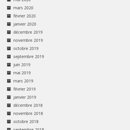
mars 2020
février 2020
janvier 2020
décembre 2019
novembre 2019
octobre 2019
septembre 2019
juin 2019
mai 2019
mars 2019
février 2019
janvier 2019
décembre 2018
novembre 2018
octobre 2018
septembre 2018