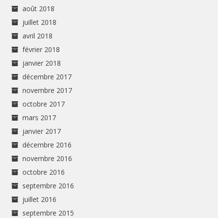
août 2018
juillet 2018
avril 2018
février 2018
janvier 2018
décembre 2017
novembre 2017
octobre 2017
mars 2017
janvier 2017
décembre 2016
novembre 2016
octobre 2016
septembre 2016
juillet 2016
septembre 2015