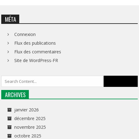
MÉTA
Connexion
Flux des publications
Flux des commentaires
Site de WordPress-FR
ARCHIVES
janvier 2026
décembre 2025
novembre 2025
octobre 2025