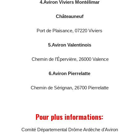
4.
Aviron Viviers Montélimar
Châteauneuf
Port de Plaisance, 07220 Viviers
5.
Aviron Valentinois
Chemin de l’Épervière, 26000 Valence
6.
Aviron Pierrelatte
Chemin de Sérignan, 26700 Pierrelatte
Pour plus informations:
Comité Départemental Drôme Ardèche d’Aviron