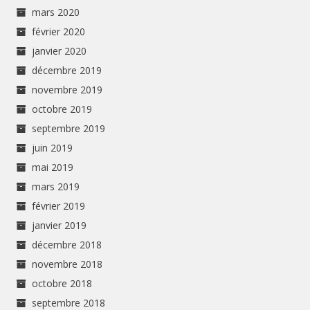
mars 2020
février 2020
janvier 2020
décembre 2019
novembre 2019
octobre 2019
septembre 2019
juin 2019
mai 2019
mars 2019
février 2019
janvier 2019
décembre 2018
novembre 2018
octobre 2018
septembre 2018