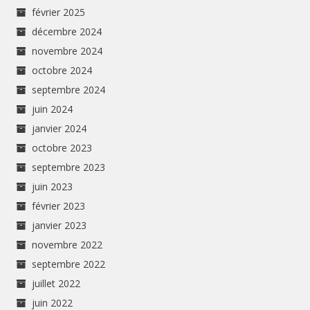
février 2025
décembre 2024
novembre 2024
octobre 2024
septembre 2024
juin 2024
janvier 2024
octobre 2023
septembre 2023
juin 2023
février 2023
janvier 2023
novembre 2022
septembre 2022
juillet 2022
juin 2022