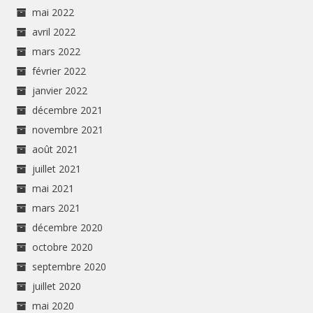
mai 2022
avril 2022
mars 2022
février 2022
janvier 2022
décembre 2021
novembre 2021
août 2021
juillet 2021
mai 2021
mars 2021
décembre 2020
octobre 2020
septembre 2020
juillet 2020
mai 2020