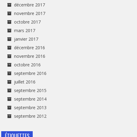
décembre 2017
novembre 2017
octobre 2017
mars 2017
janvier 2017
décembre 2016
novembre 2016
octobre 2016
septembre 2016
juillet 2016
septembre 2015
septembre 2014
septembre 2013
septembre 2012
ÉTIQUETTES