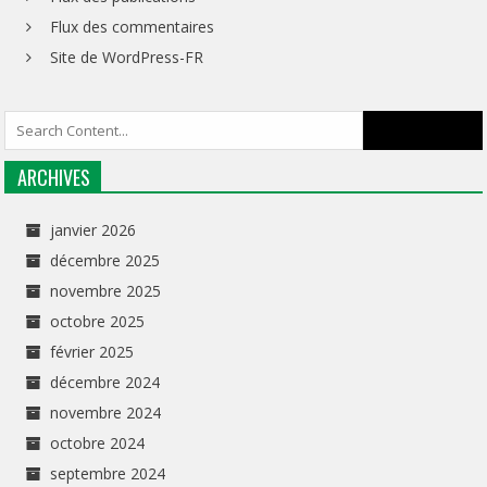
Flux des commentaires
Site de WordPress-FR
ARCHIVES
janvier 2026
décembre 2025
novembre 2025
octobre 2025
février 2025
décembre 2024
novembre 2024
octobre 2024
septembre 2024