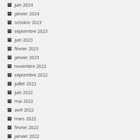
juin 2024
janvier 2024
octobre 2023
septembre 2023
juin 2023
février 2023
janvier 2023
novembre 2022
septembre 2022
juillet 2022
juin 2022
mai 2022
avril 2022
mars 2022
février 2022
janvier 2022