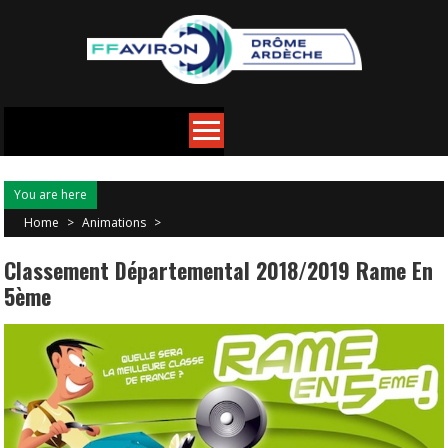
You are here
Home
>
Animations
>
Classement Départemental 2018/2019 Rame En
5ème