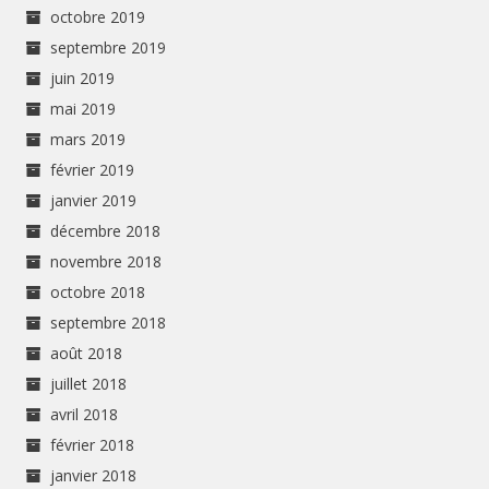
octobre 2019
septembre 2019
juin 2019
mai 2019
mars 2019
février 2019
janvier 2019
décembre 2018
novembre 2018
octobre 2018
septembre 2018
août 2018
juillet 2018
avril 2018
février 2018
janvier 2018