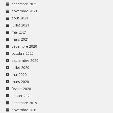
décembre 2021
novembre 2021
août 2021
juillet 2021
mai 2021
mars 2021
décembre 2020
octobre 2020
septembre 2020
juillet 2020
mai 2020
mars 2020
février 2020
janvier 2020
décembre 2019
novembre 2019