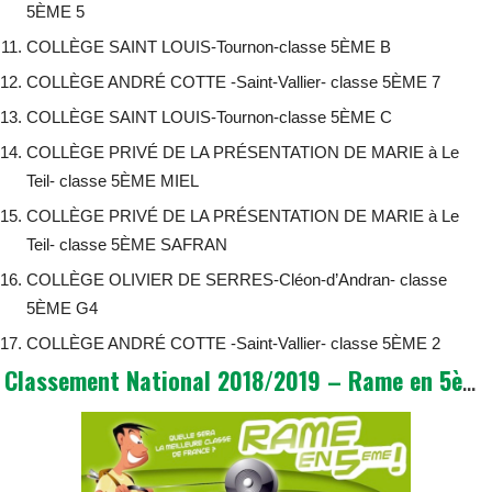
5ÈME 5
COLLÈGE SAINT LOUIS-Tournon-classe 5ÈME B
COLLÈGE ANDRÉ COTTE -Saint-Vallier- classe 5ÈME 7
COLLÈGE SAINT LOUIS-Tournon-classe 5ÈME C
COLLÈGE PRIVÉ DE LA PRÉSENTATION DE MARIE à Le
Teil- classe 5ÈME MIEL
COLLÈGE PRIVÉ DE LA PRÉSENTATION DE MARIE à Le
Teil- classe 5ÈME SAFRAN
COLLÈGE OLIVIER DE SERRES-Cléon-d’Andran- classe
5ÈME G4
COLLÈGE ANDRÉ COTTE -Saint-Vallier- classe 5ÈME 2
Classement National 2018/2019 – Rame en 5ème