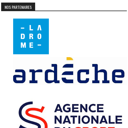
NOS PARTENAIRES