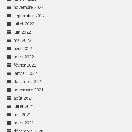
novembre 2022
septembre 2022
juillet 2022
juin 2022
mai 2022
avril 2022
mars 2022
février 2022
janvier 2022
décembre 2021
novembre 2021
août 2021
juillet 2021
mai 2021
mars 2021
décembre 2020