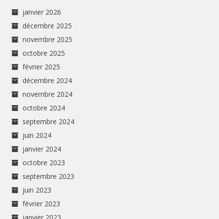
janvier 2026
décembre 2025
novembre 2025
octobre 2025
février 2025
décembre 2024
novembre 2024
octobre 2024
septembre 2024
juin 2024
janvier 2024
octobre 2023
septembre 2023
juin 2023
février 2023
janvier 2023