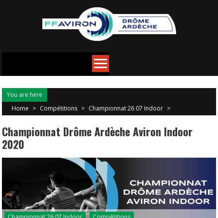
You are here
Home
>
Compétitions
>
Championnat 26 07 Indoor
>
Championnat Drôme Ardèche Aviron Indoor
2020
Championnat 26 07 Indoor
Compétitions