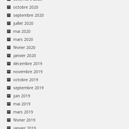
octobre 2020
septembre 2020
juillet 2020
mai 2020
mars 2020
février 2020
janvier 2020
décembre 2019
novembre 2019
octobre 2019
septembre 2019
juin 2019
mai 2019
mars 2019
février 2019
janvier 2019