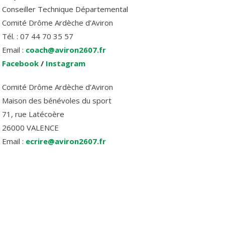
Conseiller Technique Départemental
Comité Drôme Ardèche d’Aviron
Tél. : 07 44 70 35 57
Email :
coach@aviron2607.fr
Facebook
/
Instagram
Comité Drôme Ardèche d’Aviron
Maison des bénévoles du sport
71, rue Latécoère
26000 VALENCE
Email :
ecrire@aviron2607.fr