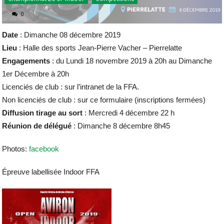
0
Date
: Dimanche 08 décembre 2019
Lieu
: Halle des sports Jean-Pierre Vacher – Pierrelatte
Engagements
: du Lundi 18 novembre 2019 à 20h au Dimanche
1er Décembre à 20h
Licenciés de club : sur l’intranet de la FFA.
Non licenciés de club : sur ce formulaire (inscriptions fermées)
Diffusion tirage au sort
: Mercredi 4 décembre 22 h
Réunion de délégué
: Dimanche 8 décembre 8h45
Photos:
facebook
Épreuve labellisée Indoor FFA