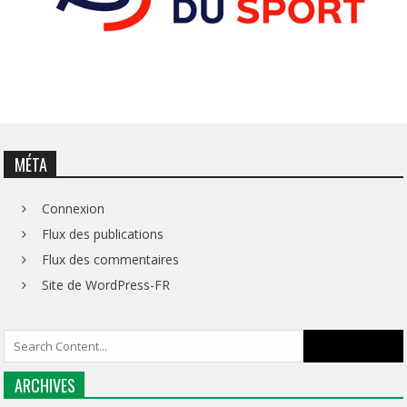
MÉTA
Connexion
Flux des publications
Flux des commentaires
Site de WordPress-FR
ARCHIVES