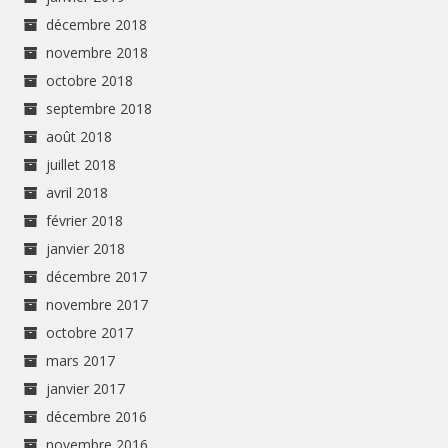
décembre 2018
novembre 2018
octobre 2018
septembre 2018
août 2018
juillet 2018
avril 2018
février 2018
janvier 2018
décembre 2017
novembre 2017
octobre 2017
mars 2017
janvier 2017
décembre 2016
novembre 2016