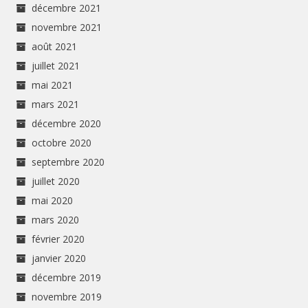
décembre 2021
novembre 2021
août 2021
juillet 2021
mai 2021
mars 2021
décembre 2020
octobre 2020
septembre 2020
juillet 2020
mai 2020
mars 2020
février 2020
janvier 2020
décembre 2019
novembre 2019