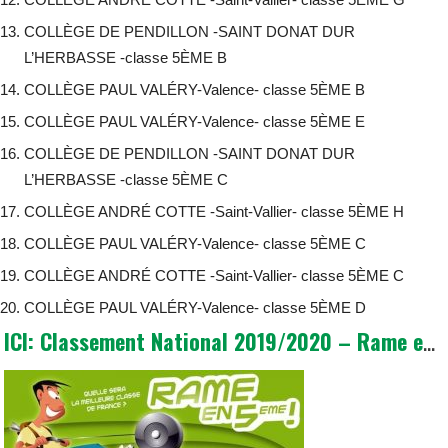
COLLÈGE DE PENDILLON -SAINT DONAT DUR
L’HERBASSE -classe 5ÈME B
COLLÈGE PAUL VALÉRY-Valence- classe 5ÈME B
COLLÈGE PAUL VALÉRY-Valence- classe 5ÈME E
COLLÈGE DE PENDILLON -SAINT DONAT DUR
L’HERBASSE -classe 5ÈME C
COLLÈGE ANDRÉ COTTE -Saint-Vallier- classe 5ÈME H
COLLÈGE PAUL VALÉRY-Valence- classe 5ÈME C
COLLÈGE ANDRÉ COTTE -Saint-Vallier- classe 5ÈME C
COLLÈGE PAUL VALÉRY-Valence- classe 5ÈME D
ICI: Classement National 2019/2020 – Rame en 5ème