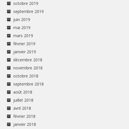
octobre 2019
septembre 2019
juin 2019
mai 2019
mars 2019
février 2019
janvier 2019
décembre 2018
novembre 2018
octobre 2018
septembre 2018
août 2018
juillet 2018
avril 2018
février 2018
janvier 2018