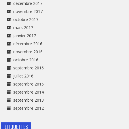
décembre 2017
novembre 2017
octobre 2017
mars 2017
janvier 2017
décembre 2016
novembre 2016
octobre 2016
septembre 2016
juillet 2016
septembre 2015
septembre 2014
septembre 2013
septembre 2012
ÉTIQUETTES