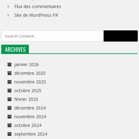
Flux des commentaires
Site de WordPress-FR
ARCHIVES
janvier 2026
décembre 2025
novembre 2025
octobre 2025
février 2025
décembre 2024
novembre 2024
octobre 2024
septembre 2024