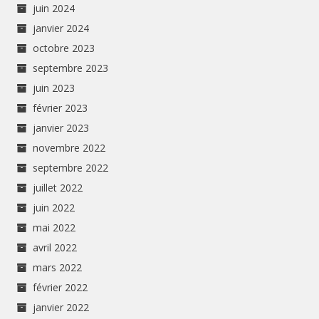
juin 2024
janvier 2024
octobre 2023
septembre 2023
juin 2023
février 2023
janvier 2023
novembre 2022
septembre 2022
juillet 2022
juin 2022
mai 2022
avril 2022
mars 2022
février 2022
janvier 2022