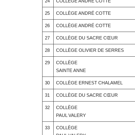
24
COLLÈGE ANDRÉ COTTE
25
COLLÈGE ANDRÉ COTTE
26
COLLÈGE ANDRÉ COTTE
27
COLLÈGE DU SACRE CŒUR
28
COLLÈGE OLIVIER DE SERRES
29
COLLÈGE
SAINTE ANNE
30
COLLÈGE ERNEST CHALAMEL
31
COLLÈGE DU SACRE CŒUR
32
COLLÈGE
PAUL VALERY
33
COLLÈGE