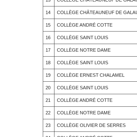
14
COLLÈGE CHÂTEAUNEUF DE GALA
15
COLLÈGE ANDRÉ COTTE
16
COLLÈGE SAINT LOUIS
17
COLLÈGE NOTRE DAME
18
COLLÈGE SAINT LOUIS
19
COLLÈGE ERNEST CHALAMEL
20
COLLÈGE SAINT LOUIS
21
COLLÈGE ANDRÉ COTTE
22
COLLÈGE NOTRE DAME
23
COLLÈGE OLIVIER DE SERRES