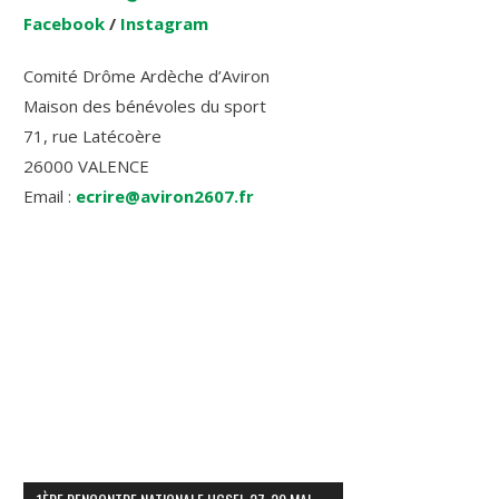
Facebook
/
Instagram
Comité Drôme Ardèche d’Aviron
Maison des bénévoles du sport
71, rue Latécoère
26000 VALENCE
Email :
ecrire@aviron2607.fr