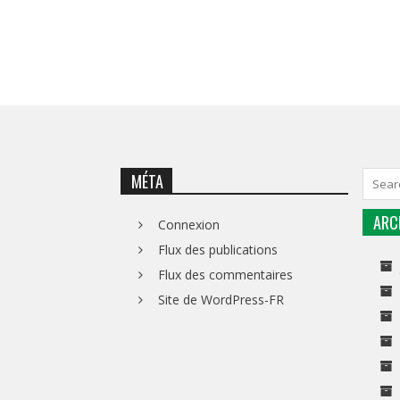
MÉTA
ARC
Connexion
Flux des publications
Flux des commentaires
Site de WordPress-FR