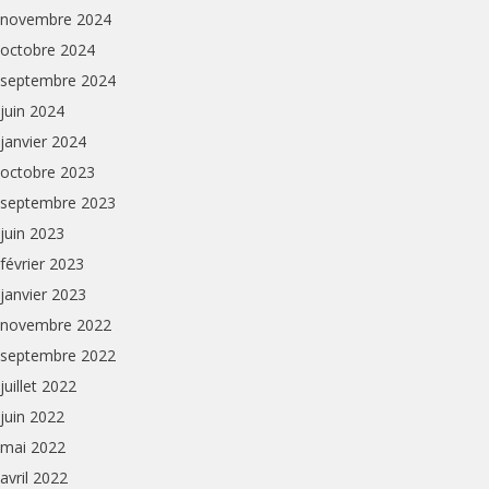
novembre 2024
octobre 2024
septembre 2024
juin 2024
janvier 2024
octobre 2023
septembre 2023
juin 2023
février 2023
janvier 2023
novembre 2022
septembre 2022
juillet 2022
juin 2022
mai 2022
avril 2022