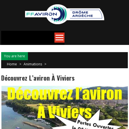
You are here
Home
>
Animations
>
Découvrez L’aviron À Viviers