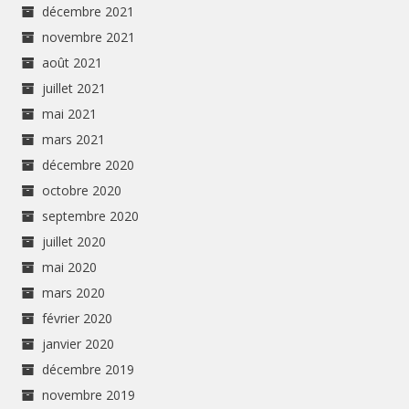
décembre 2021
novembre 2021
août 2021
juillet 2021
mai 2021
mars 2021
décembre 2020
octobre 2020
septembre 2020
juillet 2020
mai 2020
mars 2020
février 2020
janvier 2020
décembre 2019
novembre 2019