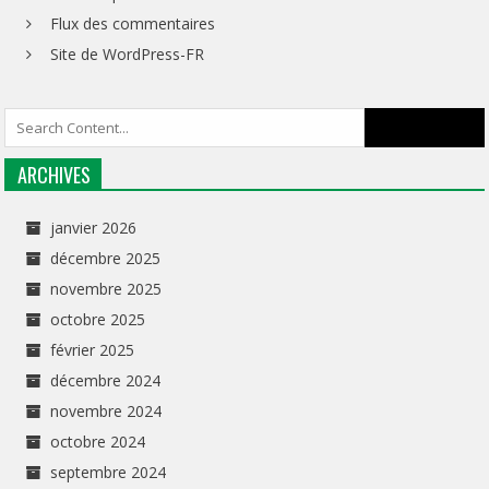
Flux des commentaires
Site de WordPress-FR
ARCHIVES
janvier 2026
décembre 2025
novembre 2025
octobre 2025
février 2025
décembre 2024
novembre 2024
octobre 2024
septembre 2024