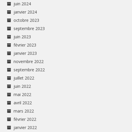
juin 2024
janvier 2024
octobre 2023
septembre 2023
juin 2023
février 2023
janvier 2023
novembre 2022
septembre 2022
juillet 2022
juin 2022
mai 2022
avril 2022
mars 2022
février 2022
janvier 2022