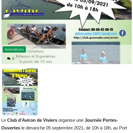
Animations
0
Le
Club d’Aviron de Viviers
organise une
Journée Portes-
Ouvertes
le dimanche 05 septembre 2021, de 10h à 18h, au Port