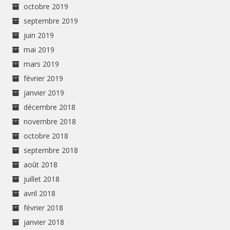
octobre 2019
septembre 2019
juin 2019
mai 2019
mars 2019
février 2019
janvier 2019
décembre 2018
novembre 2018
octobre 2018
septembre 2018
août 2018
juillet 2018
avril 2018
février 2018
janvier 2018