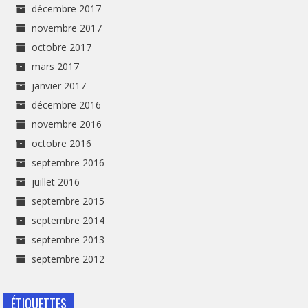
décembre 2017
novembre 2017
octobre 2017
mars 2017
janvier 2017
décembre 2016
novembre 2016
octobre 2016
septembre 2016
juillet 2016
septembre 2015
septembre 2014
septembre 2013
septembre 2012
ÉTIQUETTES