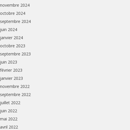
novembre 2024
octobre 2024
septembre 2024
juin 2024
janvier 2024
octobre 2023
septembre 2023
juin 2023
février 2023
janvier 2023
novembre 2022
septembre 2022
juillet 2022
juin 2022
mai 2022
avril 2022