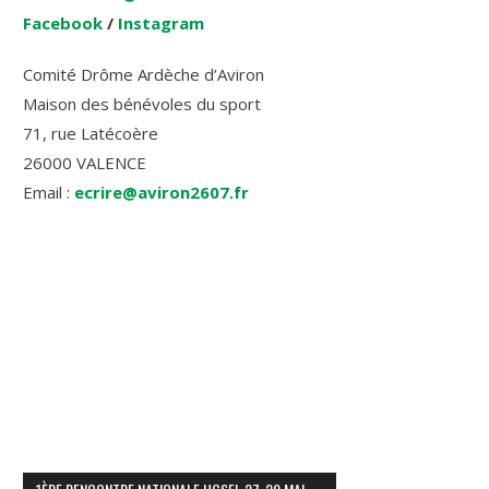
Facebook
/
Instagram
Comité Drôme Ardèche d’Aviron
Maison des bénévoles du sport
71, rue Latécoère
26000 VALENCE
Email :
ecrire@aviron2607.fr