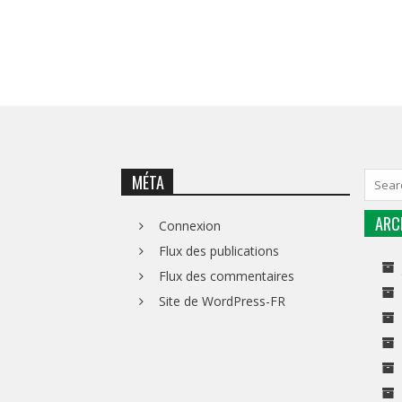
MÉTA
ARC
Connexion
Flux des publications
Flux des commentaires
Site de WordPress-FR