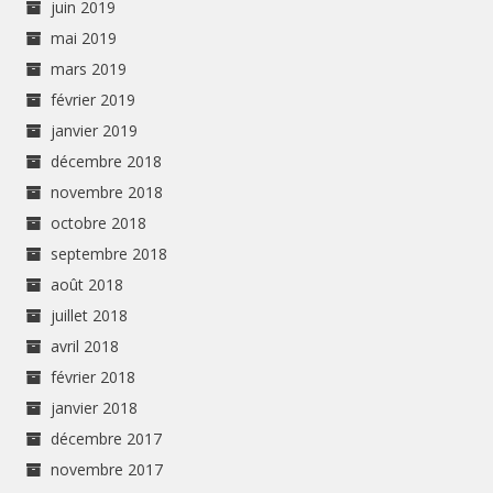
juin 2019
mai 2019
mars 2019
février 2019
janvier 2019
décembre 2018
novembre 2018
octobre 2018
septembre 2018
août 2018
juillet 2018
avril 2018
février 2018
janvier 2018
décembre 2017
novembre 2017