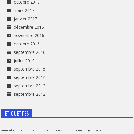
octobre 2017
mars 2017
janvier 2017
décembre 2016
novembre 2016
octobre 2016
septembre 2016
juillet 2016
septembre 2015
septembre 2014
septembre 2013
septembre 2012
ÉTIQUETTES
animation
aviron
championnat jeunes
compétition
régate
scolaire