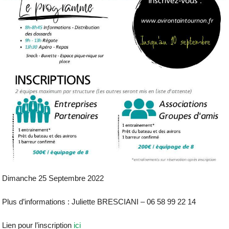
Dimanche 25 Septembre 2022
Plus d’informations : Juliette BRESCIANI – 06 58 99 22 14
Lien pour l’inscription
ici