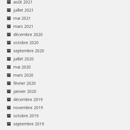
août 2021
juillet 2021
mai 2021
mars 2021
décembre 2020
octobre 2020
septembre 2020
juillet 2020
mai 2020
mars 2020
février 2020
janvier 2020
décembre 2019
novembre 2019
octobre 2019
septembre 2019