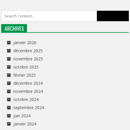
ARCHIVES
janvier 2026
décembre 2025
novembre 2025
octobre 2025
février 2025
décembre 2024
novembre 2024
octobre 2024
septembre 2024
juin 2024
janvier 2024