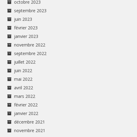
octobre 2023
septembre 2023
juin 2023
février 2023
janvier 2023
novembre 2022
septembre 2022
juillet 2022
juin 2022
mai 2022
avril 2022
mars 2022
février 2022
janvier 2022
décembre 2021
novembre 2021