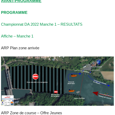
AVANT-PROGRAMME
PROGRAMME
Championnat DA 2022 Manche 1 – RESULTATS
Affiche – Manche 1
ARP Plan zone arrivée
ARP Zone de course – Offre Jeunes