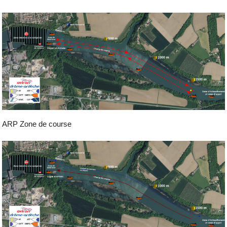
ARP Zone de course