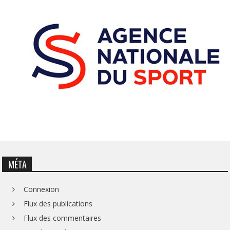
MÉTA
Connexion
Flux des publications
Flux des commentaires