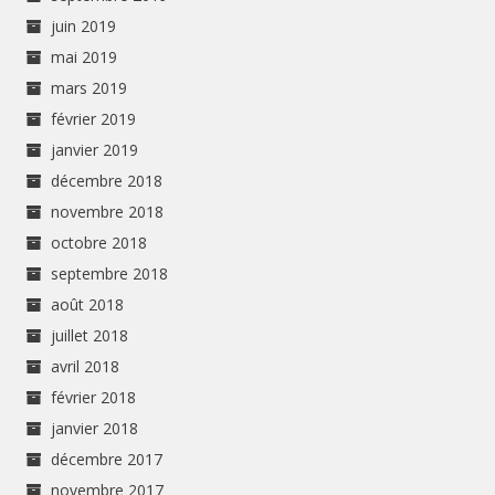
juin 2019
mai 2019
mars 2019
février 2019
janvier 2019
décembre 2018
novembre 2018
octobre 2018
septembre 2018
août 2018
juillet 2018
avril 2018
février 2018
janvier 2018
décembre 2017
novembre 2017