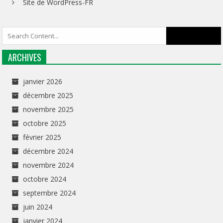
Site de WordPress-FR
ARCHIVES
janvier 2026
décembre 2025
novembre 2025
octobre 2025
février 2025
décembre 2024
novembre 2024
octobre 2024
septembre 2024
juin 2024
janvier 2024