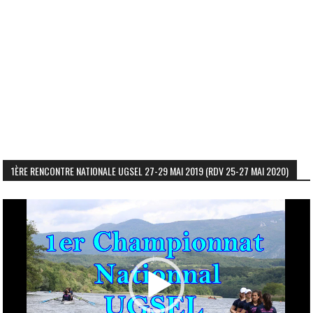
1ÈRE RENCONTRE NATIONALE UGSEL 27-29 MAI 2019 (RDV 25-27 MAI 2020)
Lecteur
vidéo