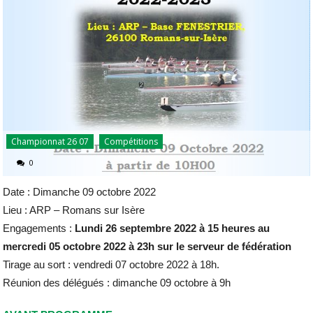
Championnat 26 07
Compétitions
0
Date : Dimanche 09 octobre 2022
Lieu : ARP – Romans sur Isère
Engagements :
Lundi 26 septembre 2022 à 15 heures au
mercredi 05 octobre 2022 à 23h sur le serveur de fédération
Tirage au sort : vendredi 07 octobre 2022 à 18h.
Réunion des délégués : dimanche 09 octobre à 9h