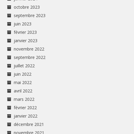
octobre 2023
septembre 2023
juin 2023
février 2023
janvier 2023
novembre 2022
septembre 2022
juillet 2022
juin 2022
mai 2022
avril 2022
mars 2022
février 2022
janvier 2022
décembre 2021
novembre 2021