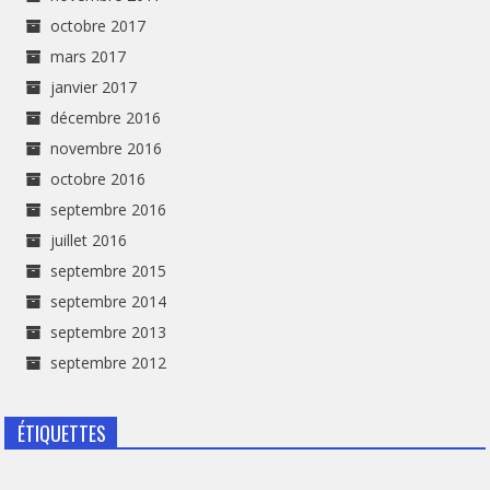
octobre 2017
mars 2017
janvier 2017
décembre 2016
novembre 2016
octobre 2016
septembre 2016
juillet 2016
septembre 2015
septembre 2014
septembre 2013
septembre 2012
ÉTIQUETTES