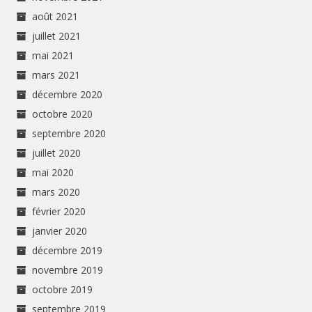
août 2021
juillet 2021
mai 2021
mars 2021
décembre 2020
octobre 2020
septembre 2020
juillet 2020
mai 2020
mars 2020
février 2020
janvier 2020
décembre 2019
novembre 2019
octobre 2019
septembre 2019