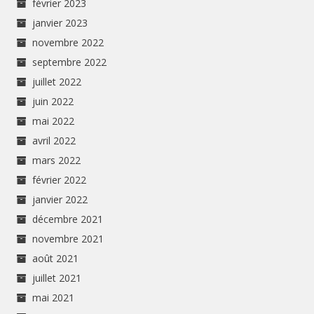
février 2023
janvier 2023
novembre 2022
septembre 2022
juillet 2022
juin 2022
mai 2022
avril 2022
mars 2022
février 2022
janvier 2022
décembre 2021
novembre 2021
août 2021
juillet 2021
mai 2021