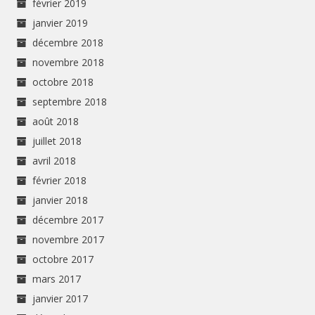
février 2019
janvier 2019
décembre 2018
novembre 2018
octobre 2018
septembre 2018
août 2018
juillet 2018
avril 2018
février 2018
janvier 2018
décembre 2017
novembre 2017
octobre 2017
mars 2017
janvier 2017