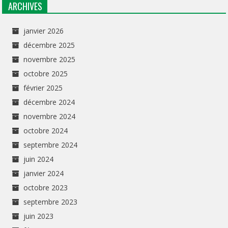
ARCHIVES
janvier 2026
décembre 2025
novembre 2025
octobre 2025
février 2025
décembre 2024
novembre 2024
octobre 2024
septembre 2024
juin 2024
janvier 2024
octobre 2023
septembre 2023
juin 2023