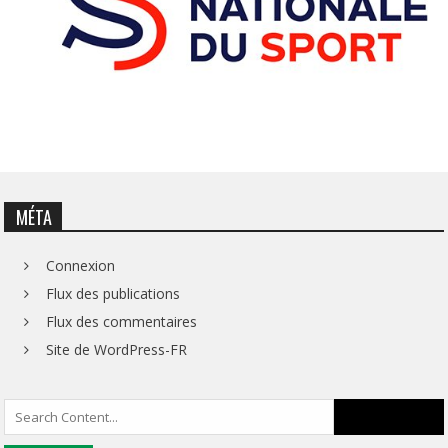
MÉTA
Connexion
Flux des publications
Flux des commentaires
Site de WordPress-FR