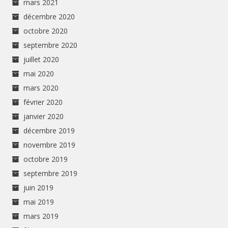
mars 2021
décembre 2020
octobre 2020
septembre 2020
juillet 2020
mai 2020
mars 2020
février 2020
janvier 2020
décembre 2019
novembre 2019
octobre 2019
septembre 2019
juin 2019
mai 2019
mars 2019