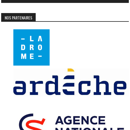
NOS PARTENAIRES