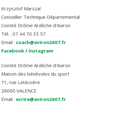
Krzysztof Marszal
Conseiller Technique Départemental
Comité Drôme Ardèche d’Aviron
Tél. : 07 44 70 35 57
Email :
coach@aviron2607.fr
Facebook
/
Instagram
Comité Drôme Ardèche d’Aviron
Maison des bénévoles du sport
71, rue Latécoère
26000 VALENCE
Email :
ecrire@aviron2607.fr