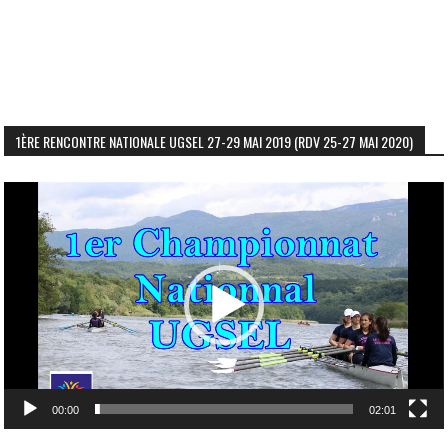
1ÈRE RENCONTRE NATIONALE UGSEL 27-29 MAI 2019 (RDV 25-27 MAI 2020)
Lecteur
vidéo
00:00
02:01