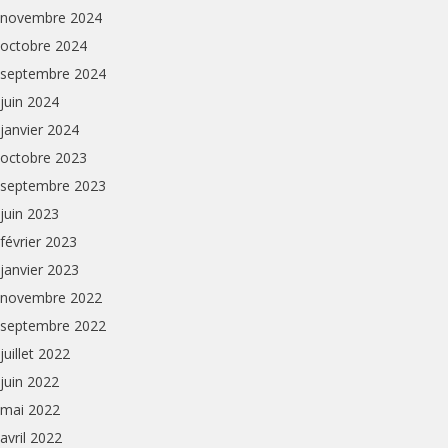
novembre 2024
octobre 2024
septembre 2024
juin 2024
janvier 2024
octobre 2023
septembre 2023
juin 2023
février 2023
janvier 2023
novembre 2022
septembre 2022
juillet 2022
juin 2022
mai 2022
avril 2022