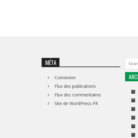
MÉTA
ARC
Connexion
Flux des publications
Flux des commentaires
Site de WordPress-FR