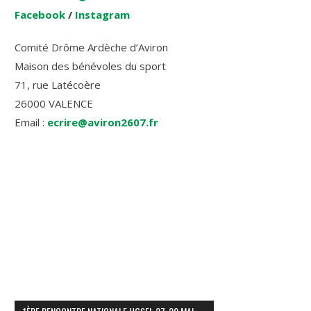
Facebook
/
Instagram
Comité Drôme Ardèche d’Aviron
Maison des bénévoles du sport
71, rue Latécoère
26000 VALENCE
Email :
ecrire@aviron2607.fr