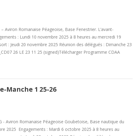
– Aviron Romanaise Péageoise, Base Fenestrier. L’avant-
ments : Lundi 10 novembre 2025 à 8 heures au mercredi 19
sort : Jeudi 20 novembre 2025 Réunion des délégués : Dimanche 23
CD07 26 LE 23 11 25 (signed)Télécharger Programme CDAA
e-Manche 1 25-26
G - Aviron Romanaise Péageoise Goubetoise, Base nautique du
bre 2025 Engagements : Mardi 6 octobre 2025 à 8 heures au