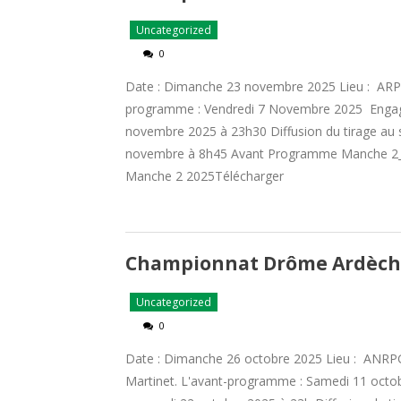
Uncategorized
0
Date : Dimanche 23 novembre 2025 Lieu : ARP 
programme : Vendredi 7 Novembre 2025 Engage
novembre 2025 à 23h30 Diffusion du tirage au 
novembre à 8h45 Avant Programme Manche 2_
Manche 2 2025Télécharger
Championnat Drôme Ardèch
Uncategorized
0
Date : Dimanche 26 octobre 2025 Lieu : ANRP
Martinet. L'avant-programme : Samedi 11 octo