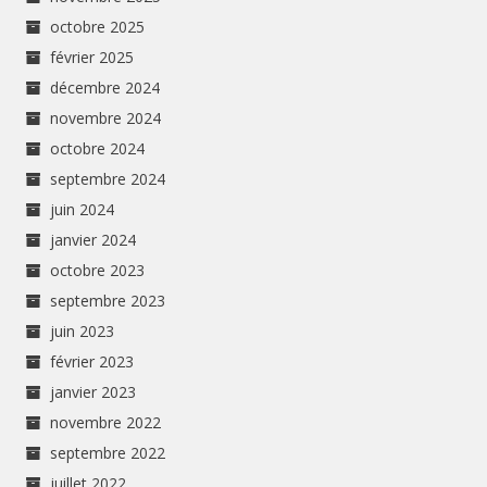
octobre 2025
février 2025
décembre 2024
novembre 2024
octobre 2024
septembre 2024
juin 2024
janvier 2024
octobre 2023
septembre 2023
juin 2023
février 2023
janvier 2023
novembre 2022
septembre 2022
juillet 2022