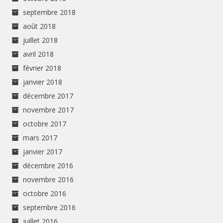
septembre 2018
août 2018
juillet 2018
avril 2018
février 2018
janvier 2018
décembre 2017
novembre 2017
octobre 2017
mars 2017
janvier 2017
décembre 2016
novembre 2016
octobre 2016
septembre 2016
juillet 2016