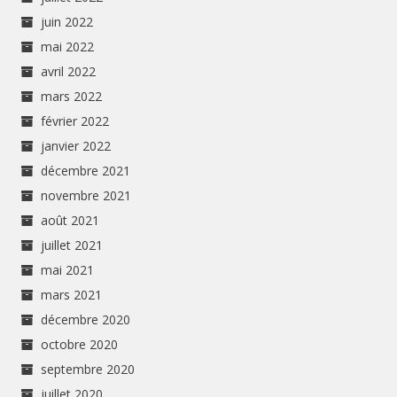
juin 2022
mai 2022
avril 2022
mars 2022
février 2022
janvier 2022
décembre 2021
novembre 2021
août 2021
juillet 2021
mai 2021
mars 2021
décembre 2020
octobre 2020
septembre 2020
juillet 2020