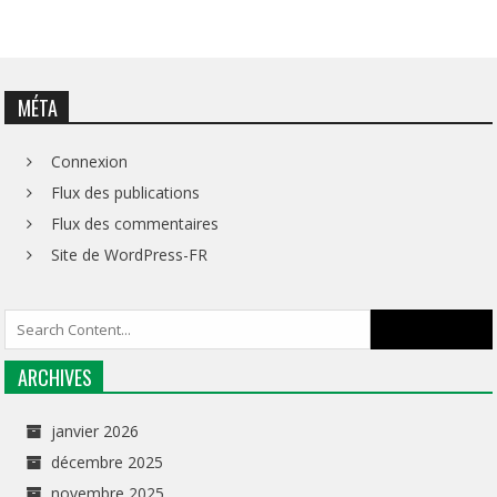
MÉTA
Connexion
Flux des publications
Flux des commentaires
Site de WordPress-FR
ARCHIVES
janvier 2026
décembre 2025
novembre 2025