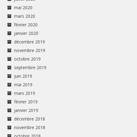
mai 2020
mars 2020
février 2020
janvier 2020
décembre 2019
novembre 2019
octobre 2019
septembre 2019
juin 2019
mai 2019
mars 2019
février 2019
janvier 2019
décembre 2018
novembre 2018
octobre 2018