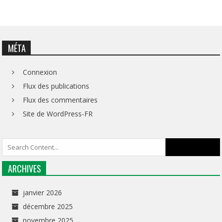
MÉTA
Connexion
Flux des publications
Flux des commentaires
Site de WordPress-FR
ARCHIVES
janvier 2026
décembre 2025
novembre 2025