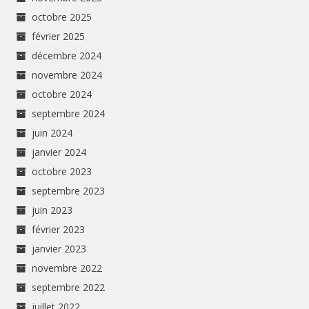
octobre 2025
février 2025
décembre 2024
novembre 2024
octobre 2024
septembre 2024
juin 2024
janvier 2024
octobre 2023
septembre 2023
juin 2023
février 2023
janvier 2023
novembre 2022
septembre 2022
juillet 2022