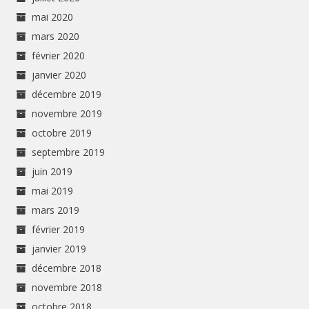
mai 2020
mars 2020
février 2020
janvier 2020
décembre 2019
novembre 2019
octobre 2019
septembre 2019
juin 2019
mai 2019
mars 2019
février 2019
janvier 2019
décembre 2018
novembre 2018
octobre 2018