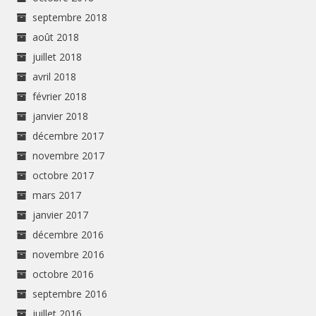
septembre 2018
août 2018
juillet 2018
avril 2018
février 2018
janvier 2018
décembre 2017
novembre 2017
octobre 2017
mars 2017
janvier 2017
décembre 2016
novembre 2016
octobre 2016
septembre 2016
juillet 2016