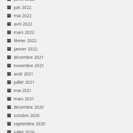
juin 2022
mai 2022
avril 2022
mars 2022
février 2022
janvier 2022
décembre 2021
novembre 2021
août 2021
juillet 2021
mai 2021
mars 2021
décembre 2020
octobre 2020
septembre 2020
juillet 2020