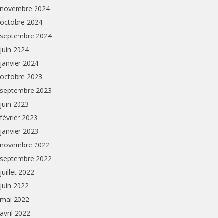
novembre 2024
octobre 2024
septembre 2024
juin 2024
janvier 2024
octobre 2023
septembre 2023
juin 2023
février 2023
janvier 2023
novembre 2022
septembre 2022
juillet 2022
juin 2022
mai 2022
avril 2022