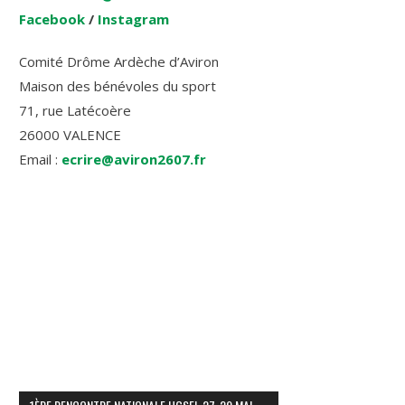
Facebook
/
Instagram
Comité Drôme Ardèche d’Aviron
Maison des bénévoles du sport
71, rue Latécoère
26000 VALENCE
Email :
ecrire@aviron2607.fr