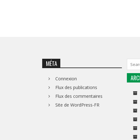
MÉTA
ARC
Connexion
Flux des publications
Flux des commentaires
Site de WordPress-FR