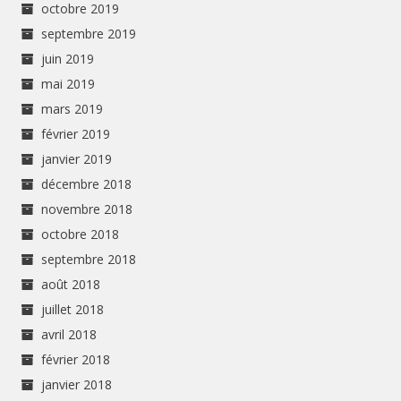
octobre 2019
septembre 2019
juin 2019
mai 2019
mars 2019
février 2019
janvier 2019
décembre 2018
novembre 2018
octobre 2018
septembre 2018
août 2018
juillet 2018
avril 2018
février 2018
janvier 2018