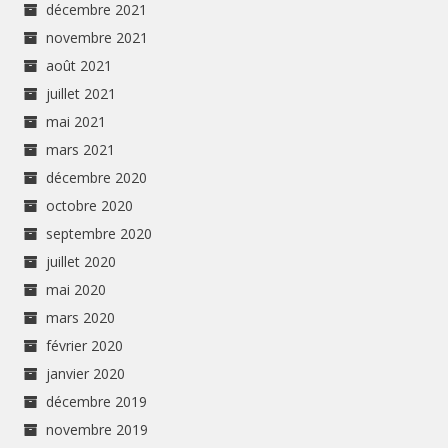
décembre 2021
novembre 2021
août 2021
juillet 2021
mai 2021
mars 2021
décembre 2020
octobre 2020
septembre 2020
juillet 2020
mai 2020
mars 2020
février 2020
janvier 2020
décembre 2019
novembre 2019