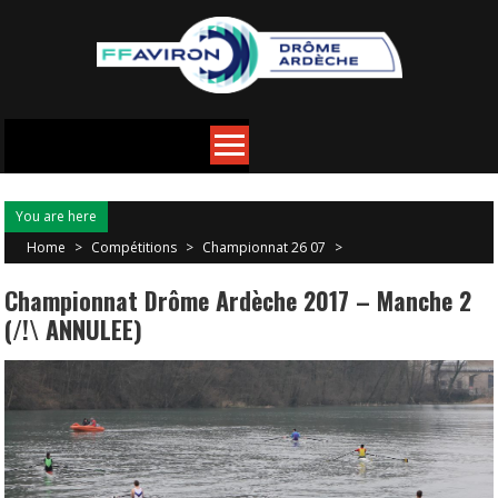
You are here
Home
>
Compétitions
>
Championnat 26 07
>
Championnat Drôme Ardèche 2017 – Manche 2
(/!\ ANNULEE)