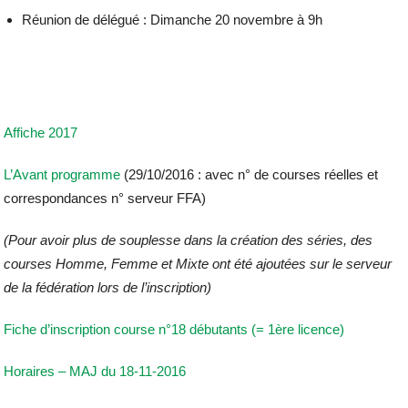
Réunion de délégué : Dimanche 20 novembre à 9h
Affiche 2017
L’Avant programme
(29/10/2016 : avec n° de courses réelles et
correspondances n° serveur FFA)
(Pour avoir plus de souplesse dans la création des séries, des
courses Homme, Femme et Mixte ont été ajoutées sur le serveur
de la fédération lors de l’inscription)
Fiche d’inscription course n°18 débutants (= 1ère licence)
Horaires – MAJ du 18-11-2016