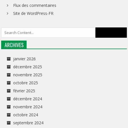
Flux des commentaires
Site de WordPress-FR
ARCHIVES
janvier 2026
décembre 2025
novembre 2025
octobre 2025
février 2025
décembre 2024
novembre 2024
octobre 2024
septembre 2024