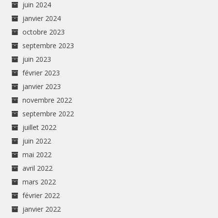
juin 2024
janvier 2024
octobre 2023
septembre 2023
juin 2023
février 2023
janvier 2023
novembre 2022
septembre 2022
juillet 2022
juin 2022
mai 2022
avril 2022
mars 2022
février 2022
janvier 2022