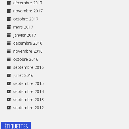
décembre 2017
novembre 2017
octobre 2017
mars 2017
janvier 2017
décembre 2016
novembre 2016
octobre 2016
septembre 2016
juillet 2016
septembre 2015
septembre 2014
septembre 2013
septembre 2012
ÉTIQUETTES