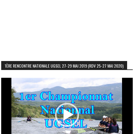
1ÈRE RENCONTRE NATIONALE UGSEL 27-29 MAI 2019 (RDV 25-27 MAI 2020)
Lecteur
vidéo