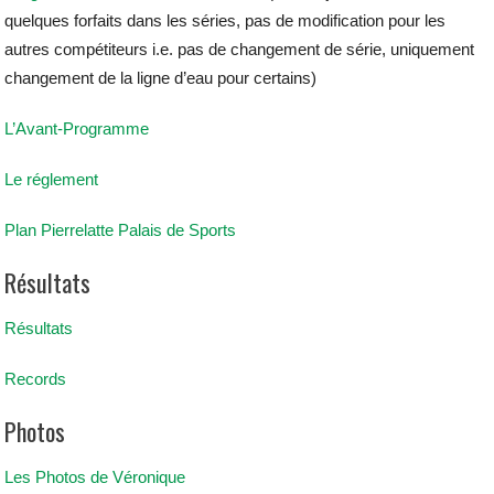
quelques forfaits dans les séries, pas de modification pour les
autres compétiteurs i.e. pas de changement de série, uniquement
changement de la ligne d’eau pour certains)
L’Avant-Programme
Le réglement
Plan Pierrelatte Palais de Sports
Résultats
Résultats
Records
Photos
Les Photos de Véronique