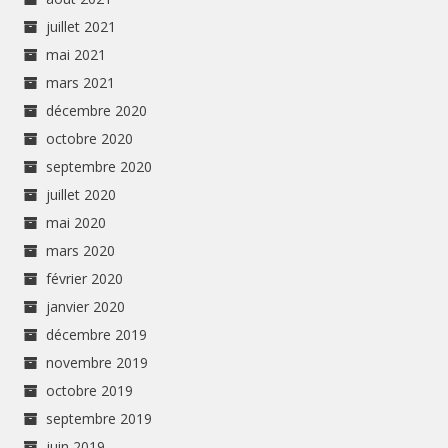
juillet 2021
mai 2021
mars 2021
décembre 2020
octobre 2020
septembre 2020
juillet 2020
mai 2020
mars 2020
février 2020
janvier 2020
décembre 2019
novembre 2019
octobre 2019
septembre 2019
juin 2019