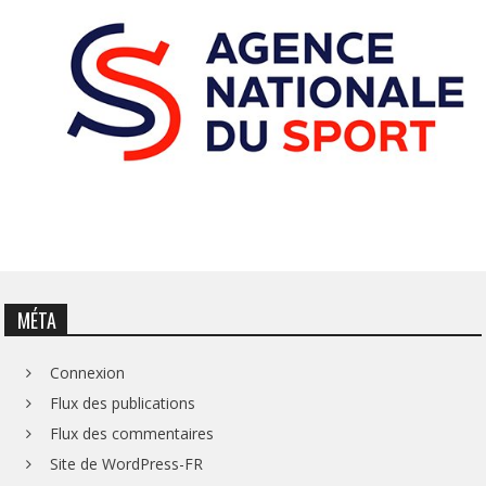
MÉTA
Connexion
Flux des publications
Flux des commentaires
Site de WordPress-FR