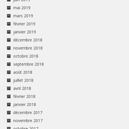
mai 2019
mars 2019
février 2019
janvier 2019
décembre 2018
novembre 2018
octobre 2018
septembre 2018
août 2018
juillet 2018
avril 2018
février 2018
janvier 2018
décembre 2017
novembre 2017
octobre 2017