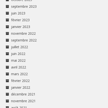
septembre 2023
juin 2023
février 2023
janvier 2023
novembre 2022
septembre 2022
juillet 2022
juin 2022
mai 2022
avril 2022
mars 2022
février 2022
janvier 2022
décembre 2021
novembre 2021
août 2021