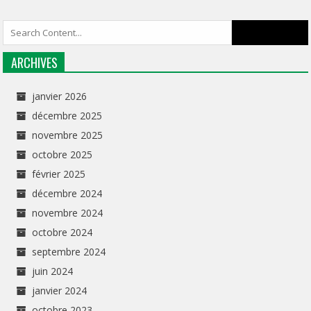
ARCHIVES
janvier 2026
décembre 2025
novembre 2025
octobre 2025
février 2025
décembre 2024
novembre 2024
octobre 2024
septembre 2024
juin 2024
janvier 2024
octobre 2023