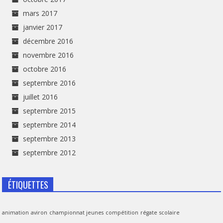
mars 2017
janvier 2017
décembre 2016
novembre 2016
octobre 2016
septembre 2016
juillet 2016
septembre 2015
septembre 2014
septembre 2013
septembre 2012
ÉTIQUETTES
animation
aviron
championnat jeunes
compétition
régate
scolaire