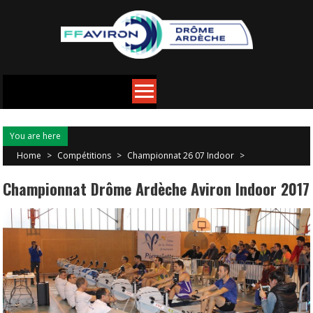
You are here
Home
>
Compétitions
>
Championnat 26 07 Indoor
>
Championnat Drôme Ardèche Aviron Indoor 2017