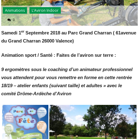
Animations
L’Aviron Indoor
0
er
Samedi 1
Septembre 2018 au Parc Grand Charran ( 61avenue
du Grand Charran 26000 Valence)
Animation sport / Santé : Faites de l’aviron sur terre :
9 ergomètres sous le coaching d’un animateur professionnel
vous attendent pour vous remettre en forme en cette rentrée
18/19 – atelier enfants (suivant taille) et adultes » avec le
comité Drôme-Ardèche d’Aviron