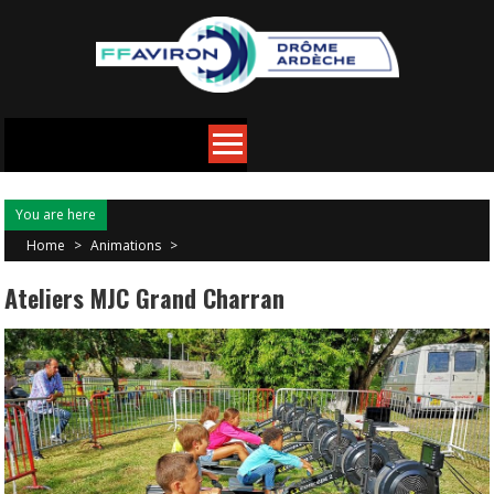
You are here
Home
>
Animations
>
Ateliers MJC Grand Charran