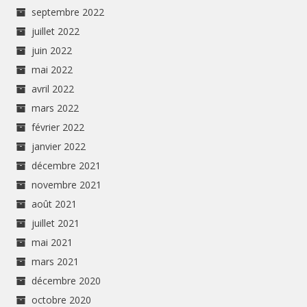
septembre 2022
juillet 2022
juin 2022
mai 2022
avril 2022
mars 2022
février 2022
janvier 2022
décembre 2021
novembre 2021
août 2021
juillet 2021
mai 2021
mars 2021
décembre 2020
octobre 2020