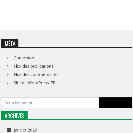
MÉTA
Connexion
Flux des publications
Flux des commentaires
Site de WordPress-FR
ARCHIVES
janvier 2026