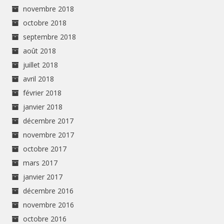
novembre 2018
octobre 2018
septembre 2018
août 2018
juillet 2018
avril 2018
février 2018
janvier 2018
décembre 2017
novembre 2017
octobre 2017
mars 2017
janvier 2017
décembre 2016
novembre 2016
octobre 2016