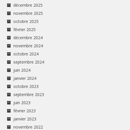
décembre 2025
novembre 2025
octobre 2025
février 2025
décembre 2024
novembre 2024
octobre 2024
septembre 2024
juin 2024
janvier 2024
octobre 2023
septembre 2023
juin 2023
février 2023
janvier 2023
novembre 2022