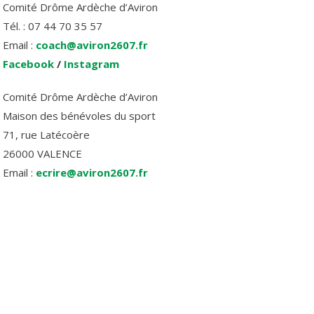
Comité Drôme Ardèche d’Aviron
Tél. : 07 44 70 35 57
Email :
coach@aviron2607.fr
Facebook
/
Instagram
Comité Drôme Ardèche d’Aviron
Maison des bénévoles du sport
71, rue Latécoère
26000 VALENCE
Email :
ecrire@aviron2607.fr