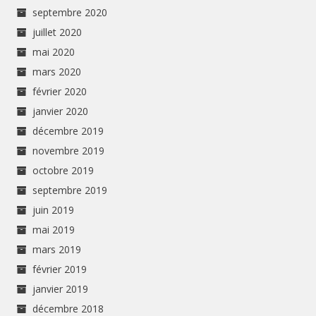
septembre 2020
juillet 2020
mai 2020
mars 2020
février 2020
janvier 2020
décembre 2019
novembre 2019
octobre 2019
septembre 2019
juin 2019
mai 2019
mars 2019
février 2019
janvier 2019
décembre 2018