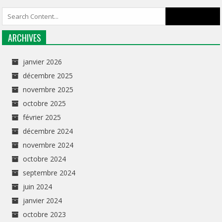
ARCHIVES
janvier 2026
décembre 2025
novembre 2025
octobre 2025
février 2025
décembre 2024
novembre 2024
octobre 2024
septembre 2024
juin 2024
janvier 2024
octobre 2023