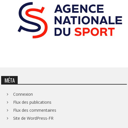
MÉTA
Connexion
Flux des publications
Flux des commentaires
Site de WordPress-FR