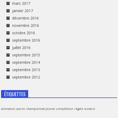
mars 2017
janvier 2017
décembre 2016
novembre 2016
octobre 2016
septembre 2016
juillet 2016
septembre 2015
septembre 2014
septembre 2013
septembre 2012
ÉTIQUETTES
animation
aviron
championnat jeunes
compétition
régate
scolaire