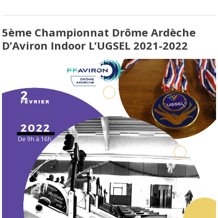
5ème Championnat Drôme Ardèche
D’Aviron Indoor L’UGSEL 2021-2022