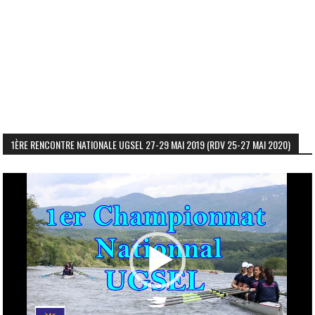
1ÈRE RENCONTRE NATIONALE UGSEL 27-29 MAI 2019 (RDV 25-27 MAI 2020)
Lecteur
vidéo