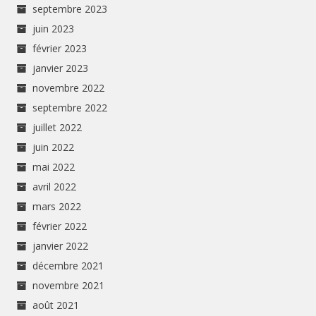
septembre 2023
juin 2023
février 2023
janvier 2023
novembre 2022
septembre 2022
juillet 2022
juin 2022
mai 2022
avril 2022
mars 2022
février 2022
janvier 2022
décembre 2021
novembre 2021
août 2021