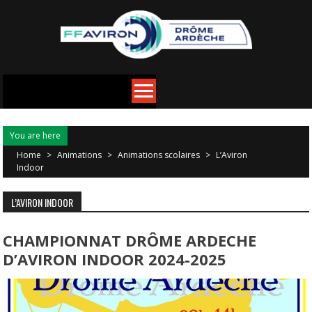
You are here
Home
>
Animations
>
Animations scolaires
>
L’Aviron
Indoor
L’AVIRON INDOOR
CHAMPIONNAT DRÔME ARDECHE
D’AVIRON INDOOR 2024-2025