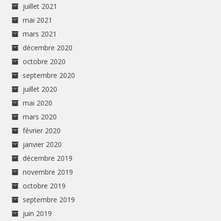
juillet 2021
mai 2021
mars 2021
décembre 2020
octobre 2020
septembre 2020
juillet 2020
mai 2020
mars 2020
février 2020
janvier 2020
décembre 2019
novembre 2019
octobre 2019
septembre 2019
juin 2019