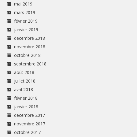
mai 2019
mars 2019
février 2019
janvier 2019
décembre 2018
novembre 2018
octobre 2018
septembre 2018
août 2018
juillet 2018
avril 2018
février 2018
janvier 2018
décembre 2017
novembre 2017
octobre 2017