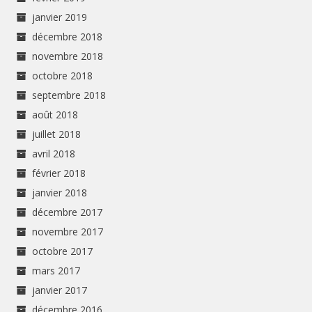
janvier 2019
décembre 2018
novembre 2018
octobre 2018
septembre 2018
août 2018
juillet 2018
avril 2018
février 2018
janvier 2018
décembre 2017
novembre 2017
octobre 2017
mars 2017
janvier 2017
décembre 2016