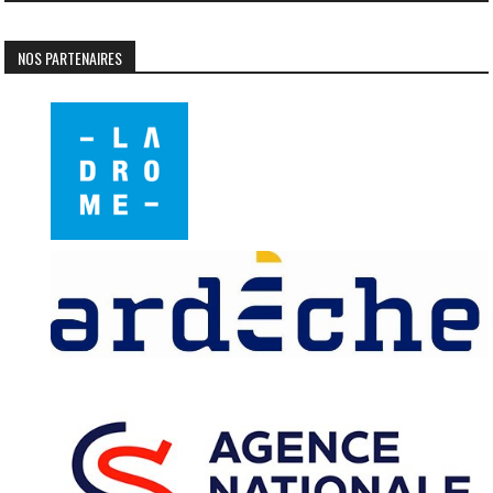
NOS PARTENAIRES