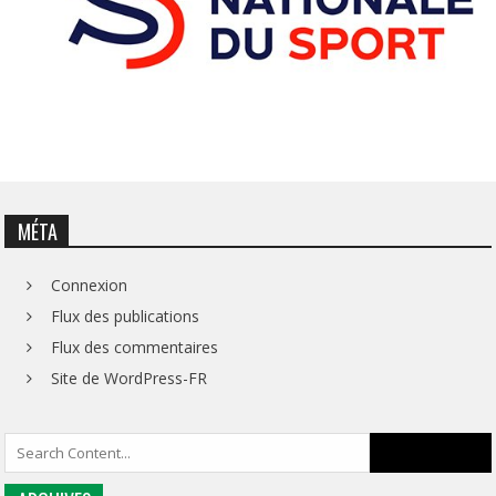
MÉTA
Connexion
Flux des publications
Flux des commentaires
Site de WordPress-FR