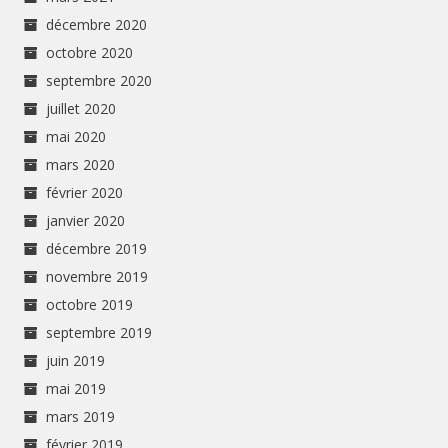
décembre 2020
octobre 2020
septembre 2020
juillet 2020
mai 2020
mars 2020
février 2020
janvier 2020
décembre 2019
novembre 2019
octobre 2019
septembre 2019
juin 2019
mai 2019
mars 2019
février 2019