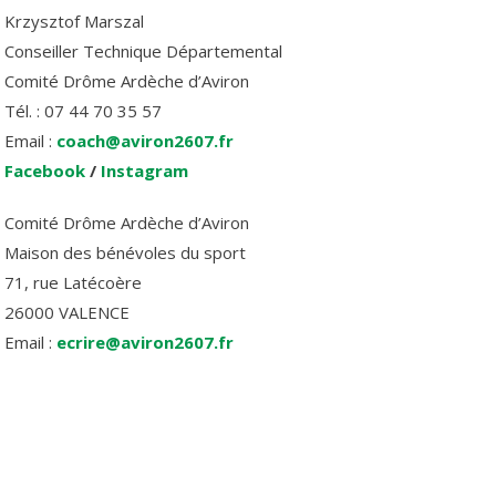
Krzysztof Marszal
Conseiller Technique Départemental
Comité Drôme Ardèche d’Aviron
Tél. : 07 44 70 35 57
Email :
coach@aviron2607.fr
Facebook
/
Instagram
Comité Drôme Ardèche d’Aviron
Maison des bénévoles du sport
71, rue Latécoère
26000 VALENCE
Email :
ecrire@aviron2607.fr