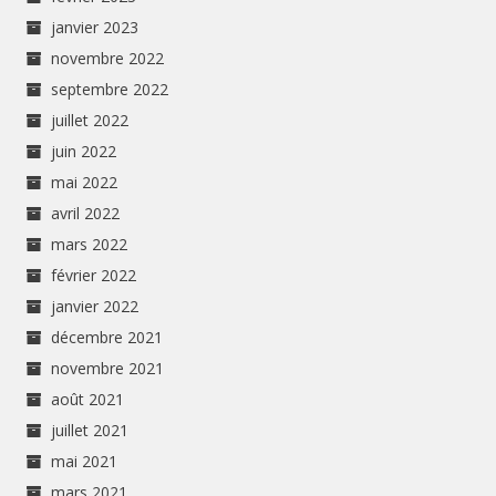
janvier 2023
novembre 2022
septembre 2022
juillet 2022
juin 2022
mai 2022
avril 2022
mars 2022
février 2022
janvier 2022
décembre 2021
novembre 2021
août 2021
juillet 2021
mai 2021
mars 2021