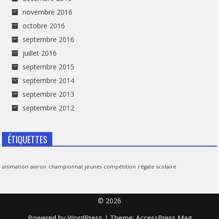
novembre 2016
octobre 2016
septembre 2016
juillet 2016
septembre 2015
septembre 2014
septembre 2013
septembre 2012
ÉTIQUETTES
animation
aviron
championnat jeunes
compétition
régate
scolaire
© 2026
Powered by
WordPress
| Theme:
AccessPress Mag