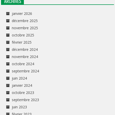
ARCHIVES
janvier 2026
décembre 2025
novembre 2025
octobre 2025
février 2025
décembre 2024
novembre 2024
octobre 2024
septembre 2024
juin 2024
janvier 2024
octobre 2023
septembre 2023
juin 2023
février 2023