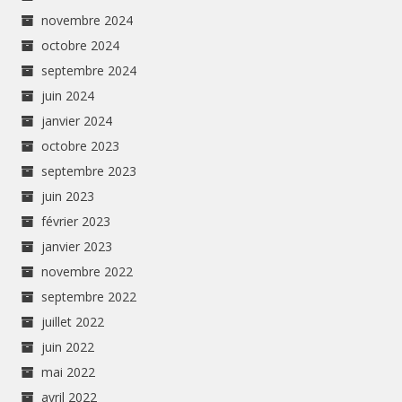
novembre 2024
octobre 2024
septembre 2024
juin 2024
janvier 2024
octobre 2023
septembre 2023
juin 2023
février 2023
janvier 2023
novembre 2022
septembre 2022
juillet 2022
juin 2022
mai 2022
avril 2022