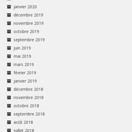
janvier 2020
décembre 2019
novembre 2019
octobre 2019
septembre 2019
juin 2019
mai 2019
mars 2019
février 2019
janvier 2019
décembre 2018
novembre 2018
octobre 2018
septembre 2018
août 2018
juillet 2018