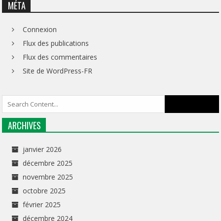
MÉTA
Connexion
Flux des publications
Flux des commentaires
Site de WordPress-FR
ARCHIVES
janvier 2026
décembre 2025
novembre 2025
octobre 2025
février 2025
décembre 2024