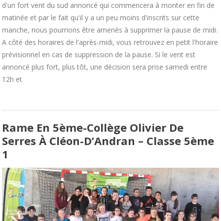
d'un fort vent du sud annoncé qui commencera à monter en fin de
matinée et par le fait qu'il y a un peu moins d'inscrits sur cette
manche, nous pourrions être amenés à supprimer la pause de midi.
A côté des horaires de l'après-midi, vous retrouvez en petit l'horaire
prévisionnel en cas de suppression de la pause. Si le vent est
annoncé plus fort, plus tôt, une décision sera prise samedi entre
12h et
Rame En 5ème-Collège Olivier De
Serres À Cléon-D’Andran – Classe 5ème
1