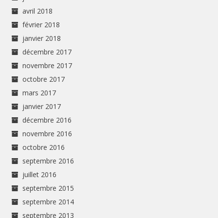
avril 2018
février 2018
janvier 2018
décembre 2017
novembre 2017
octobre 2017
mars 2017
janvier 2017
décembre 2016
novembre 2016
octobre 2016
septembre 2016
juillet 2016
septembre 2015
septembre 2014
septembre 2013