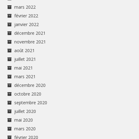
mars 2022
février 2022
janvier 2022
décembre 2021
novembre 2021
août 2021
juillet 2021
mai 2021
mars 2021
décembre 2020
octobre 2020
septembre 2020
juillet 2020
mai 2020
mars 2020
février 2020