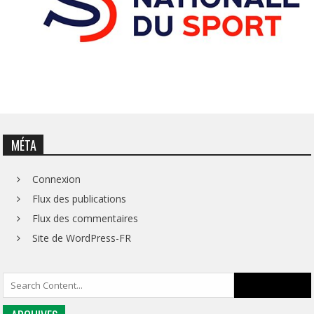
MÉTA
Connexion
Flux des publications
Flux des commentaires
Site de WordPress-FR