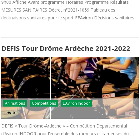
9h00 Affiche Avant programme Horaires Programme Résultats
MESURES SANITAIRES Décret n°2021-1059 Tableau des
déclinaisons sanitaires pour le sport FFAviron Décisions sanitaires
DEFIS Tour Drôme Ardèche 2021-2022
Animations
Compétitions
L’Aviron Indoor
0
DEFIS « Tour Drôme-Ardèche » – Compétition Départemental
d’Aviron INDOOR pour l’ensemble des rameurs et rameuses du