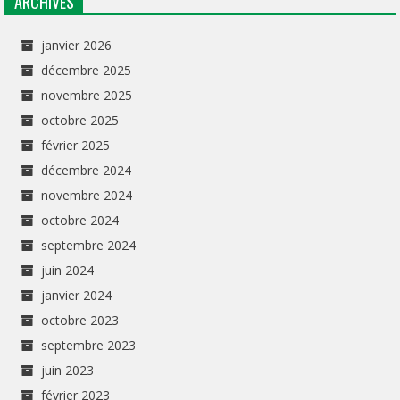
ARCHIVES
janvier 2026
décembre 2025
novembre 2025
octobre 2025
février 2025
décembre 2024
novembre 2024
octobre 2024
septembre 2024
juin 2024
janvier 2024
octobre 2023
septembre 2023
juin 2023
février 2023