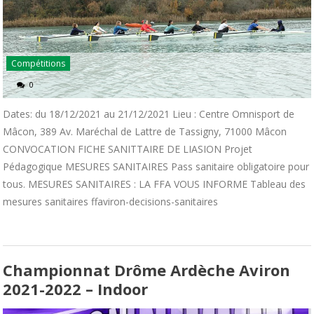
Compétitions
0
Dates: du 18/12/2021 au 21/12/2021 Lieu : Centre Omnisport de
Mâcon, 389 Av. Maréchal de Lattre de Tassigny, 71000 Mâcon
CONVOCATION FICHE SANITTAIRE DE LIASION Projet
Pédagogique MESURES SANITAIRES Pass sanitaire obligatoire pour
tous. MESURES SANITAIRES : LA FFA VOUS INFORME Tableau des
mesures sanitaires ffaviron-decisions-sanitaires
Championnat Drôme Ardèche Aviron
2021-2022 – Indoor