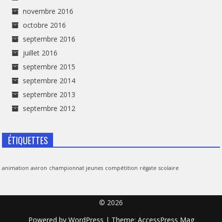
novembre 2016
octobre 2016
septembre 2016
juillet 2016
septembre 2015
septembre 2014
septembre 2013
septembre 2012
ÉTIQUETTES
animation
aviron
championnat jeunes
compétition
régate
scolaire
© 2026
Powered by
WordPress
| Theme:
AccessPress Mag