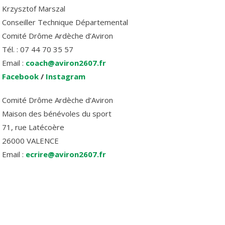
Krzysztof Marszal
Conseiller Technique Départemental
Comité Drôme Ardèche d’Aviron
Tél. : 07 44 70 35 57
Email :
coach@aviron2607.fr
Facebook
/
Instagram
Comité Drôme Ardèche d’Aviron
Maison des bénévoles du sport
71, rue Latécoère
26000 VALENCE
Email :
ecrire@aviron2607.fr