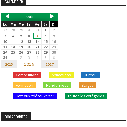
CALENDRIER
Août
Lu
Ma
Me
Je
Ve
Sa
Di
27
28
29
30
31
1
2
3
4
5
6
7
8
9
10
11
12
13
14
15
16
17
18
19
20
21
22
23
24
25
26
27
28
29
30
31
1
2
3
4
5
6
2026
2025
2027
Compétitions
Animations
Bureau
Formation
Randonnées
Stages
Bateaux "découverte"
Toutes les catégories
COORDONNÉES