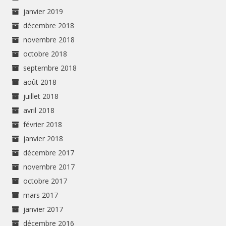
janvier 2019
décembre 2018
novembre 2018
octobre 2018
septembre 2018
août 2018
juillet 2018
avril 2018
février 2018
janvier 2018
décembre 2017
novembre 2017
octobre 2017
mars 2017
janvier 2017
décembre 2016