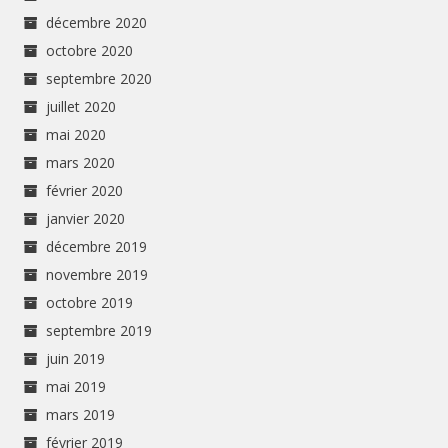
décembre 2020
octobre 2020
septembre 2020
juillet 2020
mai 2020
mars 2020
février 2020
janvier 2020
décembre 2019
novembre 2019
octobre 2019
septembre 2019
juin 2019
mai 2019
mars 2019
février 2019