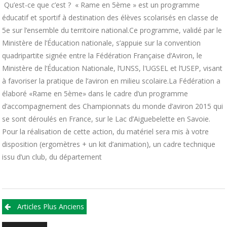
Qu’est-ce que c’est ? « Rame en 5ème » est un programme
éducatif et sportif à destination des élèves scolarisés en classe de
5e sur l’ensemble du territoire national.Ce programme, validé par le
Ministère de l’Éducation nationale, s’appuie sur la convention
quadripartite signée entre la Fédération Française d’Aviron, le
Ministère de l’Éducation Nationale, l’UNSS, l'UGSEL et l’USEP, visant
à favoriser la pratique de l’aviron en milieu scolaire.La Fédération a
élaboré «Rame en 5ème» dans le cadre d’un programme
d’accompagnement des Championnats du monde d’aviron 2015 qui
se sont déroulés en France, sur le Lac d’Aiguebelette en Savoie.
Pour la réalisation de cette action, du matériel sera mis à votre
disposition (ergomètres + un kit d’animation), un cadre technique
issu d’un club, du département
Articles Plus Anciens