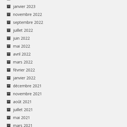
janvier 2023
novembre 2022
septembre 2022
juillet 2022
juin 2022
mai 2022
avril 2022
mars 2022
février 2022
janvier 2022
décembre 2021
novembre 2021
août 2021
juillet 2021
mai 2021
mars 2021