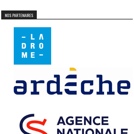
NOS PARTENAIRES