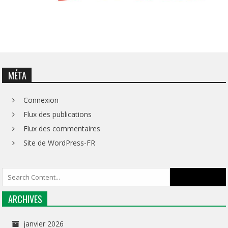
MÉTA
Connexion
Flux des publications
Flux des commentaires
Site de WordPress-FR
ARCHIVES
janvier 2026