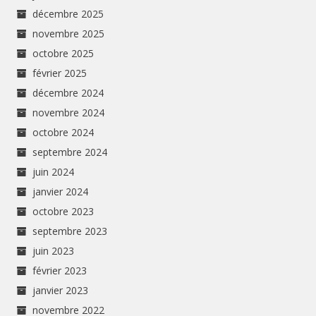
décembre 2025
novembre 2025
octobre 2025
février 2025
décembre 2024
novembre 2024
octobre 2024
septembre 2024
juin 2024
janvier 2024
octobre 2023
septembre 2023
juin 2023
février 2023
janvier 2023
novembre 2022