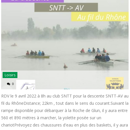
Loisirs
0
RDV le 9 avril 2022 à 8h au club SNTT pour la descente SNTT-AV au
fil du RhôneDistance; 22km , tout dans le sens du courant.Suivant la
rampe disponible pour débarquer à la Roche de Glun, il y aura entre
560 et 890 mètres à marcher, la yolette posée sur un
chariotPrévoyez des chaussures d'eau en plus des baskets, il y aura