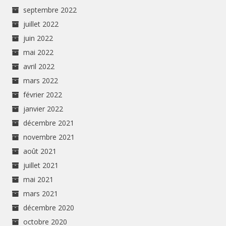
septembre 2022
juillet 2022
juin 2022
mai 2022
avril 2022
mars 2022
février 2022
janvier 2022
décembre 2021
novembre 2021
août 2021
juillet 2021
mai 2021
mars 2021
décembre 2020
octobre 2020