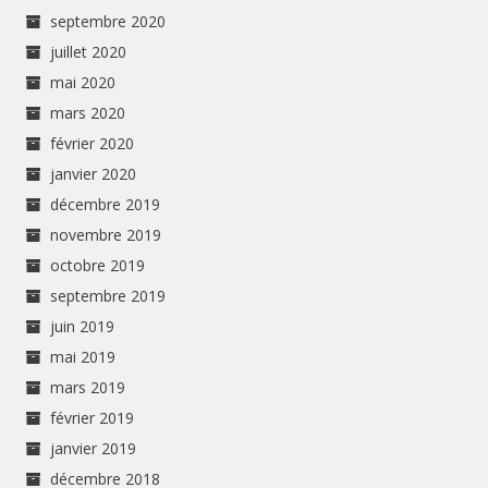
septembre 2020
juillet 2020
mai 2020
mars 2020
février 2020
janvier 2020
décembre 2019
novembre 2019
octobre 2019
septembre 2019
juin 2019
mai 2019
mars 2019
février 2019
janvier 2019
décembre 2018