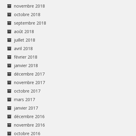
novembre 2018
octobre 2018
septembre 2018
août 2018
juillet 2018
avril 2018
février 2018
janvier 2018
décembre 2017
novembre 2017
octobre 2017
mars 2017
janvier 2017
décembre 2016
novembre 2016
octobre 2016