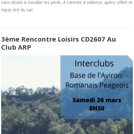
sans doute à mouiller les pieds. A l'arrivée à Valence, apéro offert et
repas tiré du sac.
3ème Rencontre Loisirs CD2607 Au
Club ARP