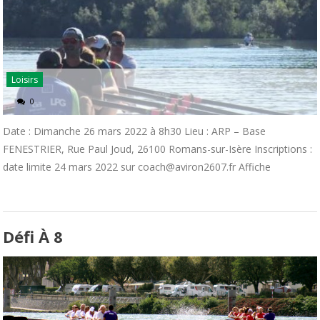
Loisirs
0
Date : Dimanche 26 mars 2022 à 8h30 Lieu : ARP – Base
FENESTRIER, Rue Paul Joud, 26100 Romans-sur-Isère Inscriptions :
date limite 24 mars 2022 sur coach@aviron2607.fr Affiche
Défi À 8