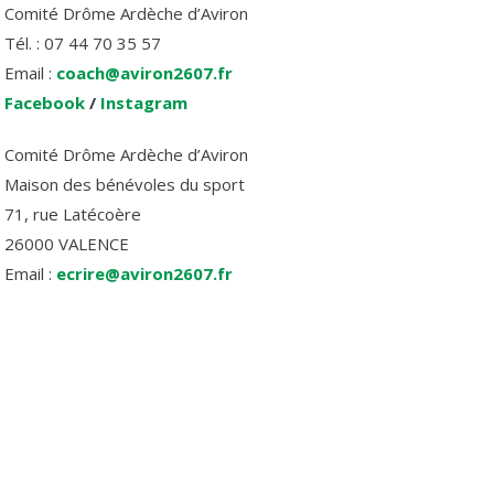
Comité Drôme Ardèche d’Aviron
Tél. : 07 44 70 35 57
Email :
coach@aviron2607.fr
Facebook
/
Instagram
Comité Drôme Ardèche d’Aviron
Maison des bénévoles du sport
71, rue Latécoère
26000 VALENCE
Email :
ecrire@aviron2607.fr