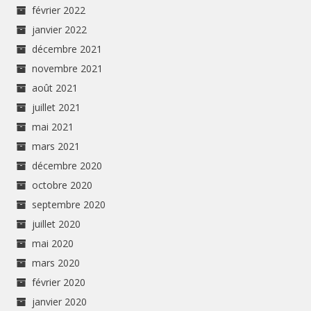
février 2022
janvier 2022
décembre 2021
novembre 2021
août 2021
juillet 2021
mai 2021
mars 2021
décembre 2020
octobre 2020
septembre 2020
juillet 2020
mai 2020
mars 2020
février 2020
janvier 2020