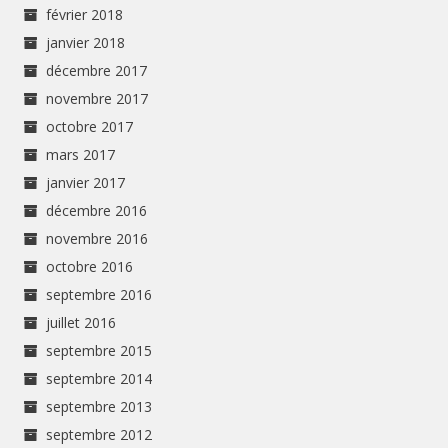
février 2018
janvier 2018
décembre 2017
novembre 2017
octobre 2017
mars 2017
janvier 2017
décembre 2016
novembre 2016
octobre 2016
septembre 2016
juillet 2016
septembre 2015
septembre 2014
septembre 2013
septembre 2012