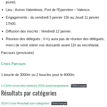
jeune).
Lieu : Aviron Valentinois, Port de l’Epervière – Valence.
Engagements : du vendredi 5 janvier 15h au Jeudi 11 janvier
17h00.
Diffusion des inscrits : Vendredi 12 janvier.
Réunion des délégués : il n’y aura pas de réunion des délégués,
merci de venir retirer vos dossards avant 11h au secrétariat.
Parcours (provisoire)
Cross Parcours
1 boucle de 3000m ou 2 boucles pour le 6000m
1-CDAA-cross-des-rameurs-2024-avant-programme
Télécharger
Résultats par catégories
2024-Cross-Resultats-par-categories
Télécharger