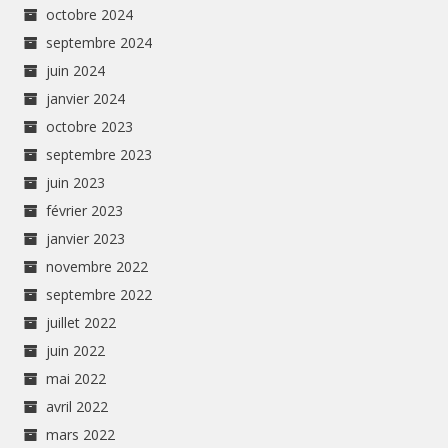
octobre 2024
septembre 2024
juin 2024
janvier 2024
octobre 2023
septembre 2023
juin 2023
février 2023
janvier 2023
novembre 2022
septembre 2022
juillet 2022
juin 2022
mai 2022
avril 2022
mars 2022