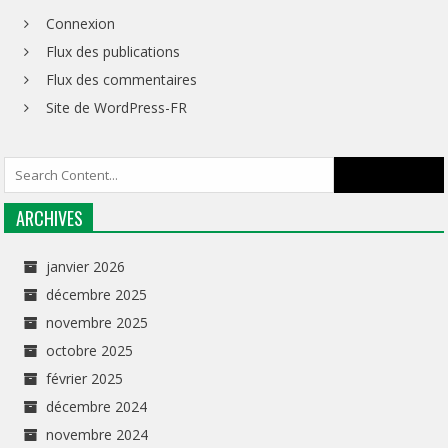
Connexion
Flux des publications
Flux des commentaires
Site de WordPress-FR
ARCHIVES
janvier 2026
décembre 2025
novembre 2025
octobre 2025
février 2025
décembre 2024
novembre 2024