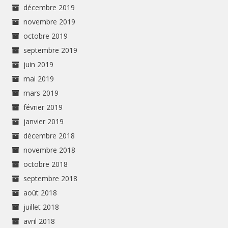
décembre 2019
novembre 2019
octobre 2019
septembre 2019
juin 2019
mai 2019
mars 2019
février 2019
janvier 2019
décembre 2018
novembre 2018
octobre 2018
septembre 2018
août 2018
juillet 2018
avril 2018